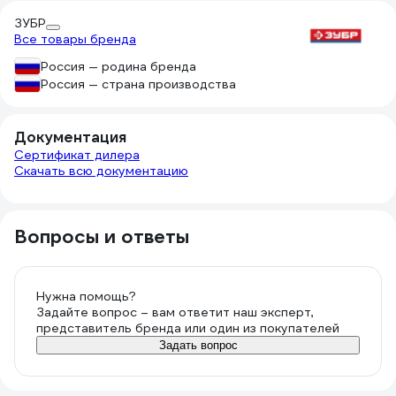
ЗУБР
Все товары бренда
Россия — родина бренда
Россия — страна производства
Документация
Сертификат дилера
Скачать всю документацию
Вопросы и ответы
Нужна помощь?
Задайте вопрос – вам ответит наш эксперт,
представитель бренда или один из покупателей
Задать вопрос