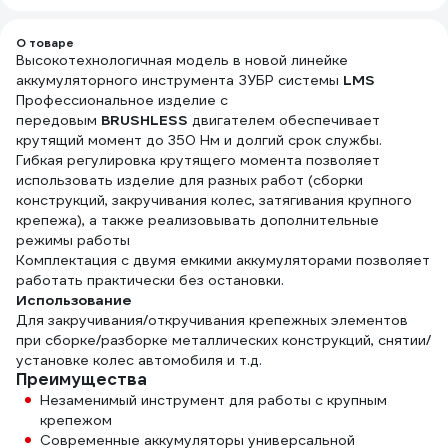
О товаре
Высокотехнологичная модель в новой линейке
аккумуляторного инструмента ЗУБР системы
LMS
Профессиональное изделие с
передовым
BRUSHLESS
двигателем обеспечивает
крутящий момент до 350 Нм и долгий срок службы.
Гибкая регулировка крутящего момента позволяет
использовать изделие для разных работ (сборки
конструкций, закручивания колес, затягивания крупного
крепежа), а также реализовывать дополнительные
режимы работы
Комплектация с двумя емкими аккумуляторами позволяет
работать практически без остановки.
Использование
Для закручивания/откручивания крепежных элементов
при сборке/разборке металлических конструкций, снятии/
установке колес автомобиля и т.д.
Преимущества
Незаменимый инструмент для работы с крупным
крепежом
Современные аккумуляторы универсальной