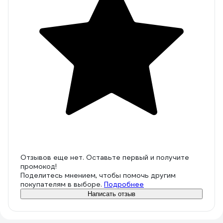
Отзывов еще нет. Оставьте первый и получите
промокод!
Поделитесь мнением, чтобы помочь другим
покупателям в выборе.
Подробнее
Написать отзыв