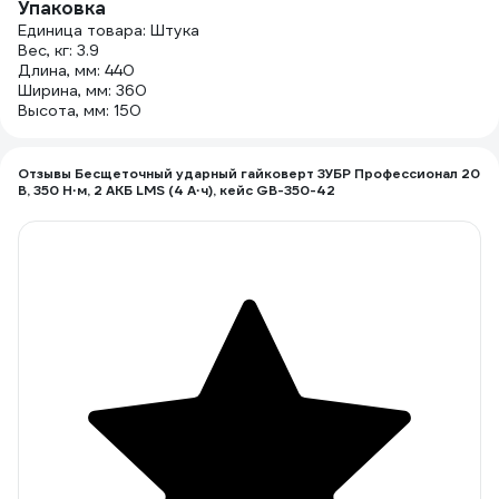
Упаковка
Единица товара: Штука
Вес, кг: 3.9
Длина, мм: 440
Ширина, мм: 360
Высота, мм: 150
Отзывы Бесщеточный ударный гайковерт ЗУБР Профессионал 20
В, 350 Н·м, 2 АКБ LMS (4 А·ч), кейс GB-350-42