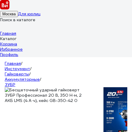
Для юрлиц
Москва
Поиск в каталоге
Главная
Каталог
Корзина
Избранное
Профиль
Главная
/
Инструмент
/
Гайковерты
/
Аккумуляторные
/
ЗУБР