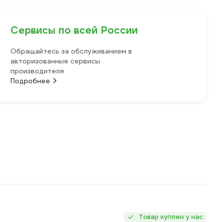
Сервисы по всей России
Обращайтесь за обслуживанием в
авторизованные сервисы
производителя
Подробнее
Товар куплен у нас