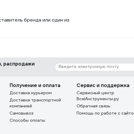
ставитель бренда или один из
ки, распродажи
Получение и оплата
Сервис и поддержка
Доставка курьером
Сервисный центр
ВсеИнструменты.ру
Доставка транспортной
компанией
Обратная связь
Самовывоз
Помощь по работе с сайт
Способы оплаты