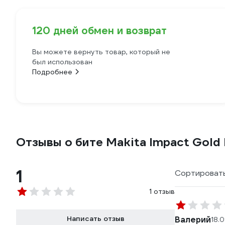
120 дней обмен и возврат
Вы можете вернуть товар, который не
был использован
Подробнее
Отзывы о бите Makita Impact Gold 
1
Сортировать
1 отзыв
Написать отзыв
Валерий
18.