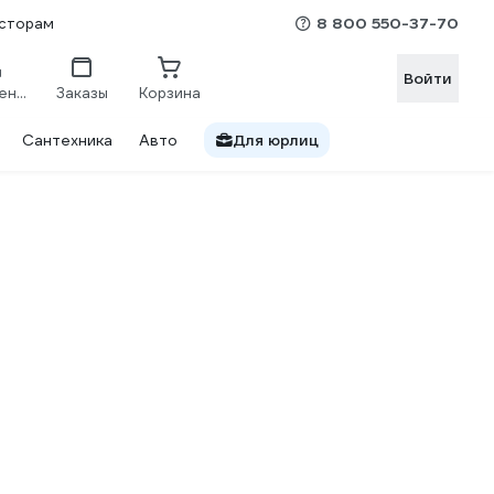
8 800 550-37-70
сторам
Войти
Сравнение
Заказы
Корзина
Сантехника
Авто
Для юрлиц