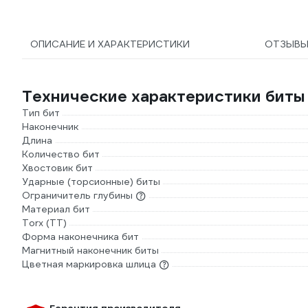
ОПИСАНИЕ И ХАРАКТЕРИСТИКИ
ОТЗЫВ
Технические характеристики биты
Тип бит
Наконечник
Длина
Количество бит
Хвостовик бит
Ударные (торсионные) биты
Ограничитель глубины
Материал бит
Torx (TT)
Форма наконечника бит
Магнитный наконечник биты
Цветная маркировка шлица