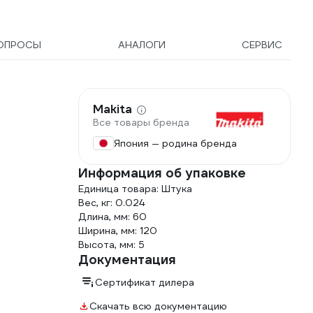
ОПРОСЫ
АНАЛОГИ
СЕРВИС
Makita
Все товары бренда
Япония — родина бренда
Информация об упаковке
Единица товара: Штука
Вес, кг: 0.024
Длина, мм: 60
Ширина, мм: 120
Высота, мм: 5
Документация
Сертификат дилера
Скачать всю документацию