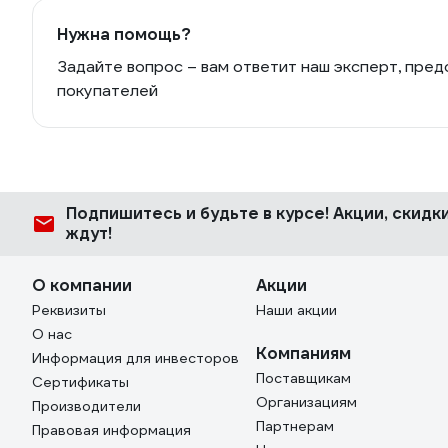
Нужна помощь?
Задайте вопрос – вам ответит наш эксперт, пред
покупателей
Подпишитесь
и будьте в курсе! Акции, скид
ждут!
О компании
Акции
Реквизиты
Наши акции
О нас
Компаниям
Информация для инвесторов
Поставщикам
Сертификаты
Организациям
Производители
Партнерам
Правовая информация