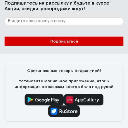
Подпишитесь
на рассылку
и будьте в курсе!
Акции, скидки, распродажи ждут!
Подписаться
Оригинальные товары с гарантией!
Установите мобильное приложение, чтобы
информация по заказам всегда была под рукой