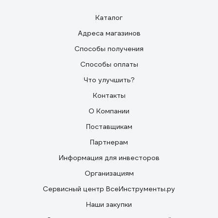
Каталог
Адреса магазинов
Способы получения
Способы оплаты
Что улучшить?
Контакты
О Компании
Поставщикам
Партнерам
Информация для инвесторов
Организациям
Сервисный центр ВсеИнструменты.ру
Наши закупки