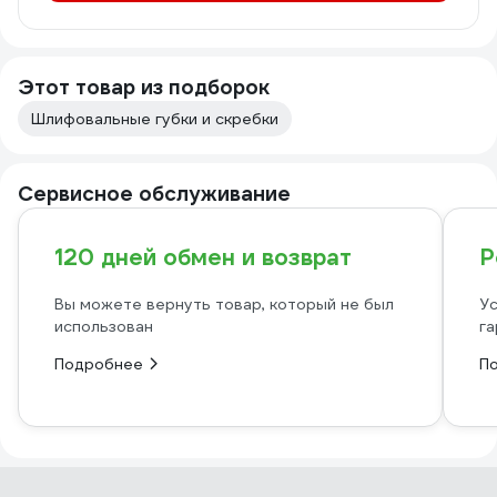
Этот товар из подборок
Шлифовальные губки и скребки
Сервисное обслуживание
120 дней обмен и возврат
Р
Вы можете вернуть товар, который не был
Ус
использован
га
Подробнее
П