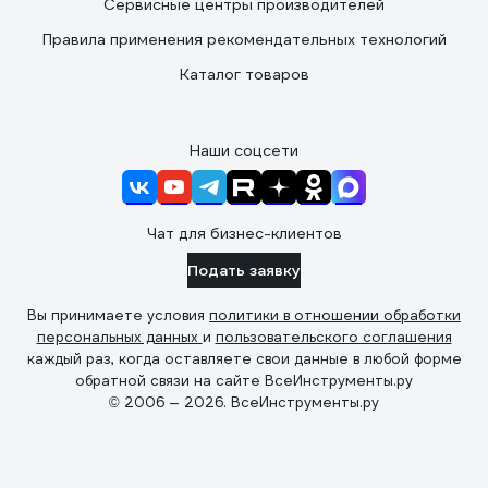
Сервисные центры производителей
Правила применения рекомендательных технологий
Каталог товаров
Наши соцсети
Чат для бизнес-клиентов
Подать заявку
Вы принимаете условия
политики в отношении обработки
персональных данных
и
пользовательского соглашения
каждый раз, когда оставляете свои данные в любой форме
обратной связи на сайте ВсеИнструменты.ру
© 2006 — 2026. ВсеИнструменты.ру