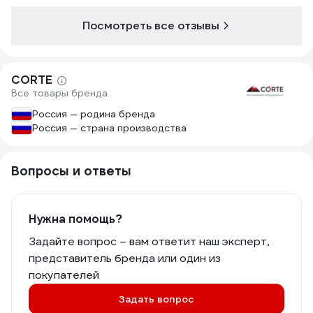
Посмотреть все отзывы
CORTE
Все товары бренда
Россия — родина бренда
Россия — страна производства
Вопросы и ответы
Нужна помощь?
Задайте вопрос – вам ответит наш эксперт,
представитель бренда или один из
покупателей
Задать вопрос