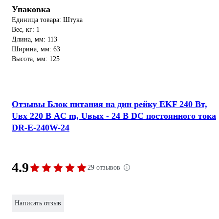
Упаковка
Единица товара: Штука
Вес, кг: 1
Длина, мм: 113
Ширина, мм: 63
Высота, мм: 125
Отзывы Блок питания на дин рейку EKF 240 Вт,
Uвх 220 В AC m, Uвых - 24 В DC постоянного тока
DR-E-240W-24
4.9
29 отзывов
Написать отзыв