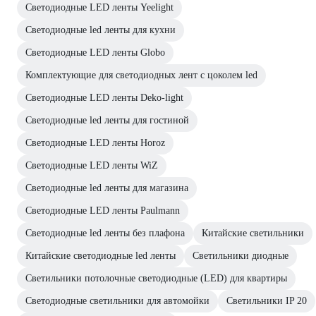
Светодиодные LED ленты Yeelight
Светодиодные led ленты для кухни
Светодиодные LED ленты Globo
Комплектующие для светодиодных лент с цоколем led
Светодиодные LED ленты Deko-light
Светодиодные led ленты для гостиной
Светодиодные LED ленты Horoz
Светодиодные LED ленты WiZ
Светодиодные led ленты для магазина
Светодиодные LED ленты Paulmann
Светодиодные led ленты без плафона
Китайские светильники
Китайские светодиодные led ленты
Светильники диодные
Светильники потолочные светодиодные (LED) для квартиры
Светодиодные светильники для автомойки
Светильники IP 20