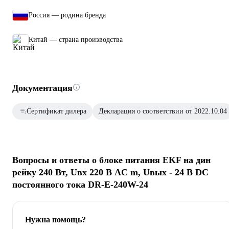
Россия — родина бренда
Китай — страна производства
Документация
Сертификат дилера
Декларация о соответствии от 2022.10.04
Вопросы и ответы о блоке питания EKF на дин
рейку 240 Вт, Uвх 220 В AC m, Uвых - 24 В DC
постоянного тока DR-E-240W-24
Нужна помощь?