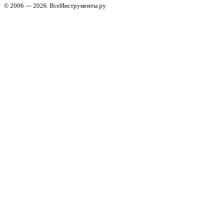
© 2006 — 2026. ВсеИнструменты.ру