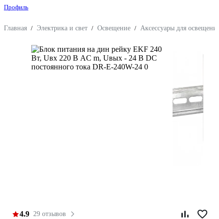
Профиль
Главная
/
Электрика и свет
/
Освещение
/
Аксессуары для освещени
4.9
29 отзывов