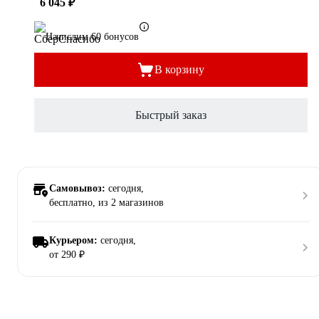
6 045 ₽
Начислим 60 бонусов
В корзину
Быстрый заказ
Самовывоз:
сегодня,
бесплатно
, из 2 магазинов
Курьером:
сегодня,
от 290 ₽