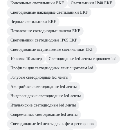
Консольные светильники EKF
Светильники IP40 EKF
Светодиодные накладные светильники EKF
Черные светильники EKF
Потолочные светодиодные панели EKF
Светильники светодиодные IP65 EKF
Светодиодные встраиваемые светильники EKF
10 вольт 10 ампер
Светодиодные led ленты с цоколем led
Профили для светодиодных лент с цоколем led
Голубые светодиодные led ленты
Австрийские светодиодные led ленты
Нидерландские светодиодные led ленты
Итальянские светодиодные led ленты
Современные светодиодные led ленты
Светодиодные led ленты для кафе и ресторанов