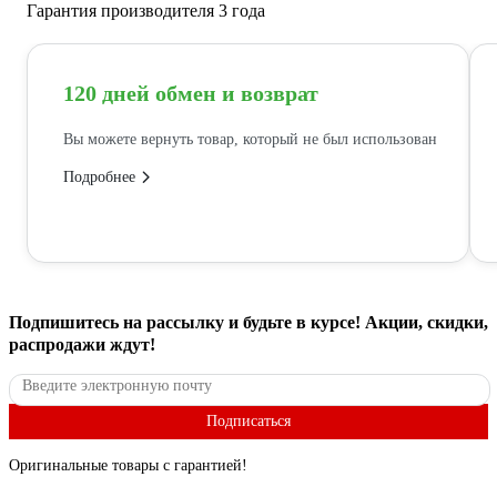
Гарантия производителя 3 года
120 дней обмен и возврат
Вы можете вернуть товар, который не был использован
Подробнее
Подпишитесь
на рассылку
и будьте в курсе! Акции, скидки,
распродажи ждут!
Подписаться
Оригинальные товары с гарантией!