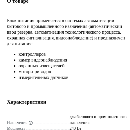
О товаре
Блок питания применяется в системах автоматизации
бытового и промышленного назначения (автоматический
ввод резерва, автоматизация технологического процесса,
охранная сигнализация, видеонаблюдение) и предназначен
для питания:
контроллеров
камер видеонаблюдения
охранных извещателей
мотор-приводов
измерительных датчиков
Характеристики
для бытового и промышленного
Назначение
назначения
Мощность
240 Вт