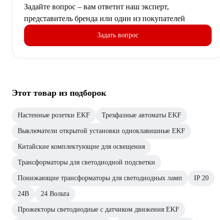
Задайте вопрос – вам ответит наш эксперт,
представитель бренда или один из покупателей
Задать вопрос
Этот товар из подборок
Настенные розетки EKF
Трехфазные автоматы EKF
Выключатели открытой установки одноклавишные EKF
Китайские комплектующие для освещения
Трансформаторы для светодиодной подсветки
Понижающие трансформаторы для светодиодных ламп
IP 20
24В
24 Вольта
Прожекторы светодиодные с датчиком движения EKF