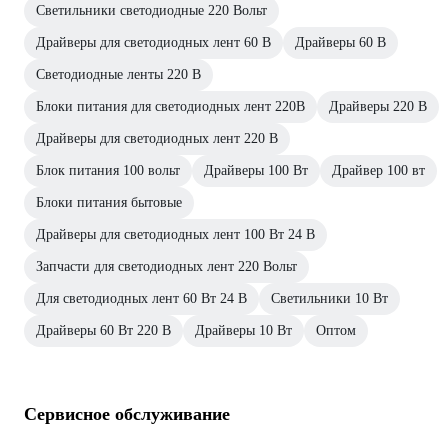
Светильники светодиодные 220 Вольт
Драйверы для светодиодных лент 60 В
Драйверы 60 В
Светодиодные ленты 220 В
Блоки питания для светодиодных лент 220В
Драйверы 220 В
Драйверы для светодиодных лент 220 В
Блок питания 100 вольт
Драйверы 100 Вт
Драйвер 100 вт
Блоки питания бытовые
Драйверы для светодиодных лент 100 Вт 24 В
Запчасти для светодиодных лент 220 Вольт
Для светодиодных лент 60 Вт 24 В
Светильники 10 Вт
Драйверы 60 Вт 220 В
Драйверы 10 Вт
Оптом
Сервисное обслуживание