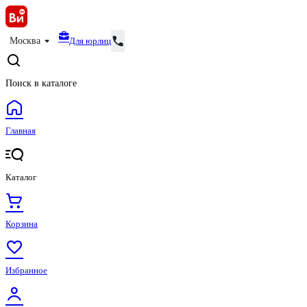
Для юрлиц
Москва
Поиск в каталоге
Главная
Каталог
Корзина
Избранное