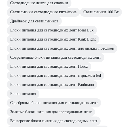
Светодиодные ленты для спальни
Светильники светодиодные китайские
Светильники 100 Вт
Драйверы для светильников
Блоки питания для светодиодных лент Ideal Lux
Блоки питания для светодиодных лент Kink Light
Блоки питания для светодиодных лент для низких потолков
Современные блоки питания для светодиодных лент
Блоки питания для светодиодных лент Horoz
Блоки питания для светодиодных лент с цоколем led
Блоки питания для светодиодных лент Paulmann
Блоки питания
Серебряные блоки питания для светодиодных лент
Золотые блоки питания для светодиодных лент
Венгерские блоки питания для светодиодных лент