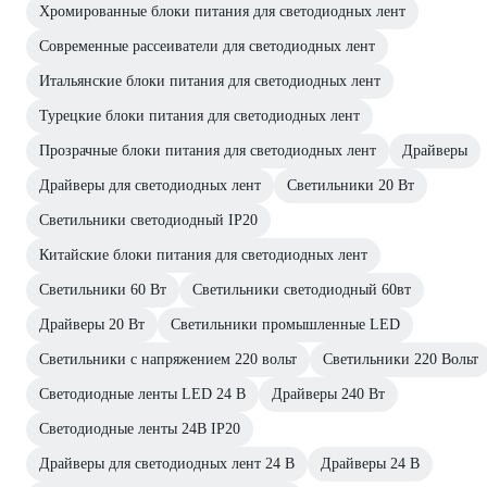
Хромированные блоки питания для светодиодных лент
Современные рассеиватели для светодиодных лент
Итальянские блоки питания для светодиодных лент
Турецкие блоки питания для светодиодных лент
Прозрачные блоки питания для светодиодных лент
Драйверы
Драйверы для светодиодных лент
Светильники 20 Вт
Светильники светодиодный IP20
Китайские блоки питания для светодиодных лент
Светильники 60 Вт
Светильники светодиодный 60вт
Драйверы 20 Вт
Светильники промышленные LED
Светильники с напряжением 220 вольт
Светильники 220 Вольт
Светодиодные ленты LED 24 В
Драйверы 240 Вт
Светодиодные ленты 24В IP20
Драйверы для светодиодных лент 24 В
Драйверы 24 В