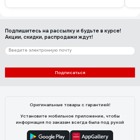
Подпишитесь
на рассылку
и будьте в курсе!
Акции, скидки, распродажи ждут!
Подписаться
Оригинальные товары с гарантией!
Установите мобильное приложение, чтобы
информация по заказам всегда была под рукой