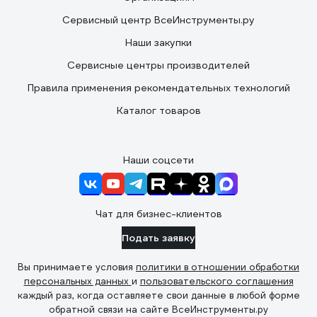
Сервисный центр ВсеИнструменты.ру
Наши закупки
Сервисные центры производителей
Правила применения рекомендательных технологий
Каталог товаров
Наши соцсети
Чат для бизнес-клиентов
Подать заявку
Вы принимаете условия
политики в отношении обработки
персональных данных
и
пользовательского соглашения
каждый раз, когда оставляете свои данные в любой форме
обратной связи на сайте ВсеИнструменты.ру