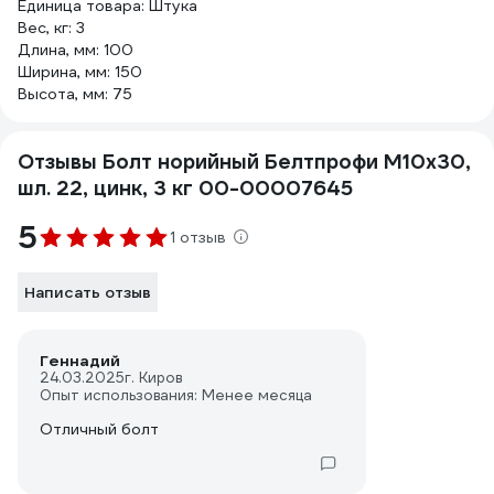
Единица товара: Штука
Вес, кг: 3
Длина, мм: 100
Ширина, мм: 150
Высота, мм: 75
Отзывы Болт норийный Белтпрофи М10x30,
шл. 22, цинк, 3 кг 00-00007645
5
1 отзыв
Написать отзыв
Геннадий
24.03.2025
г. Киров
Опыт использования: Менее месяца
Отличный болт