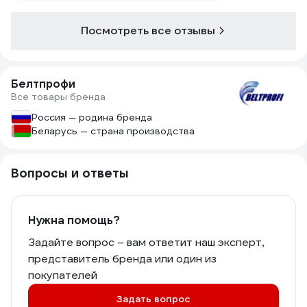
Посмотреть все отзывы
Белтпрофи
Все товары бренда
Россия — родина бренда
Беларусь — страна производства
Вопросы и ответы
Нужна помощь?
Задайте вопрос – вам ответит наш эксперт,
представитель бренда или один из
покупателей
Задать вопрос