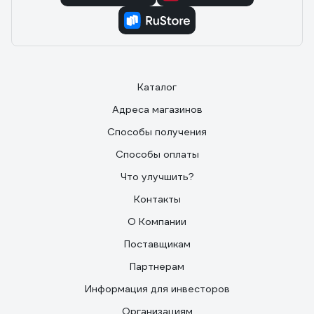
Каталог
Адреса магазинов
Способы получения
Способы оплаты
Что улучшить?
Контакты
О Компании
Поставщикам
Партнерам
Информация для инвесторов
Организациям