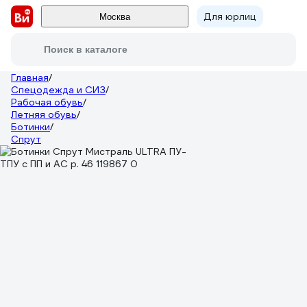
Для юрлиц
Москва
Поиск в каталоге
Главная
/
Спецодежда и СИЗ
/
Рабочая обувь
/
Летняя обувь
/
Ботинки
/
Спрут