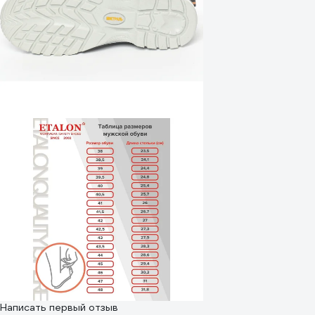
Написать первый отзыв