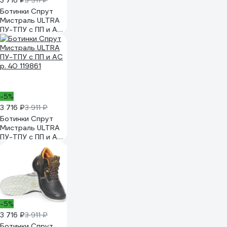
3 716 ₽
3 911 ₽
Ботинки Спрут
Мистраль ULTRA
ПУ-ТПУ с ПП и АС
р. 38 119859
-5%
3 716 ₽
3 911 ₽
Ботинки Спрут
Мистраль ULTRA
ПУ-ТПУ с ПП и АС
р. 40 119861
-5%
3 716 ₽
3 911 ₽
Ботинки Спрут