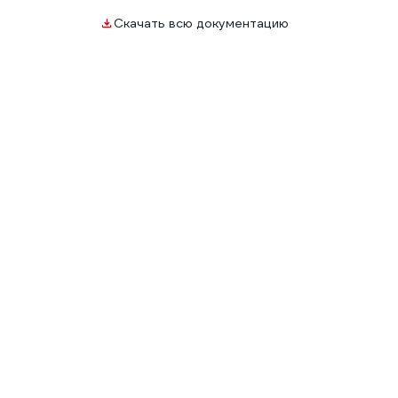
Скачать всю документацию