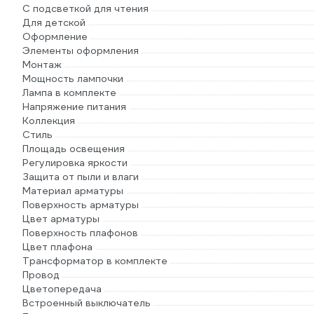
С подсветкой для чтения
Для детской
Оформление
Элементы оформления
Монтаж
Мощность лампочки
Лампа в комплекте
Напряжение питания
Коллекция
Стиль
Площадь освещения
Регулировка яркости
Защита от пыли и влаги
Материал арматуры
Поверхность арматуры
Цвет арматуры
Поверхность плафонов
Цвет плафона
Трансформатор в комплекте
Провод
Цветопередача
Встроенный выключатель