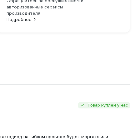
Обращайтесь за обслуживанием в
авторизованные сервисы
производителя
Подробнее
Товар куплен у нас
светодиод на гибком проводе будет моргать или