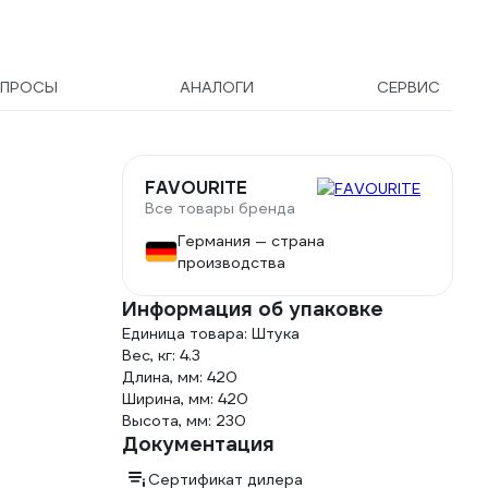
ПРОСЫ
АНАЛОГИ
СЕРВИС
FAVOURITE
Все товары бренда
Германия — страна
производства
Информация об упаковке
Единица товара: Штука
Вес, кг: 4.3
Длина, мм: 420
Ширина, мм: 420
Высота, мм: 230
Документация
Сертификат дилера