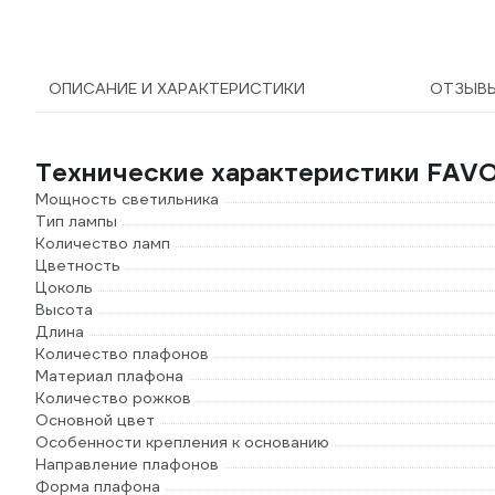
ОПИСАНИЕ И ХАРАКТЕРИСТИКИ
ОТЗЫВ
Технические характеристики FAV
Мощность светильника
Тип лампы
Количество ламп
Цветность
Цоколь
Высота
Длина
Количество плафонов
Материал плафона
Количество рожков
Основной цвет
Особенности крепления к основанию
Направление плафонов
Форма плафона