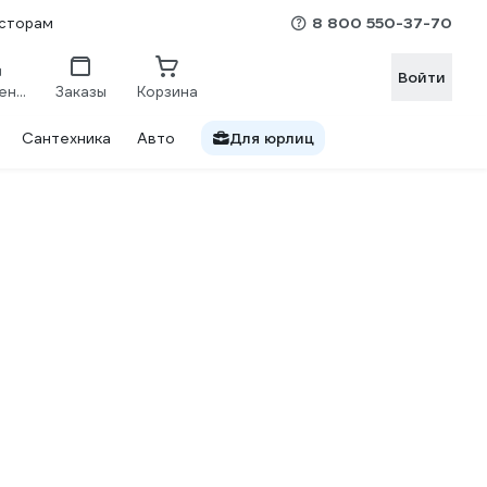
8 800 550-37-70
сторам
Войти
Сравнение
Заказы
Корзина
Сантехника
Авто
Для юрлиц