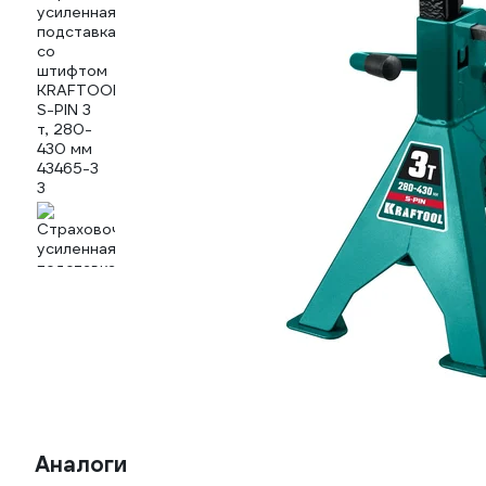
Аналоги