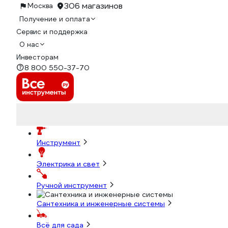
306 магазинов
Москва
Получение и оплата
Сервис и поддержка
О нас
Инвесторам
8 800 550-37-70
Инструмент
Электрика и свет
Ручной инструмент
Сантехника и инженерные системы
Всё для сада