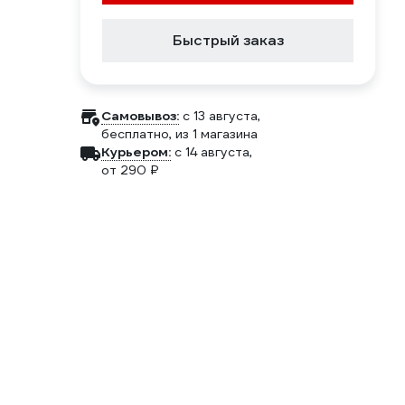
Быстрый заказ
Самовывоз:
c 13 августа,
бесплатно
, из 1 магазина
Курьером:
c 14 августа,
от 290 ₽