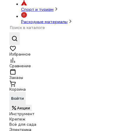
Спорт и туризм
Расходные материалы
Избранное
Сравнение
Заказы
Корзина
Войти
Акции
Инструмент
Крепеж
Всё для сада
Электрика