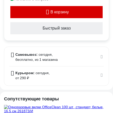
В корзину
Быстрый заказ
Самовывоз:
сегодня,
бесплатно
, из 1 магазина
Курьером:
сегодня,
от 290 ₽
Сопутствующие товары