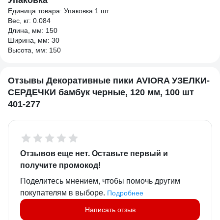
Упаковка
Единица товара: Упаковка 1 шт
Вес, кг: 0.084
Длина, мм: 150
Ширина, мм: 30
Высота, мм: 150
Отзывы Декоративные пики AVIORA УЗЕЛКИ-
СЕРДЕЧКИ бамбук черные, 120 мм, 100 шт
401-277
Отзывов еще нет. Оставьте первый и
получите промокод!
Поделитесь мнением, чтобы помочь другим
покупателям в выборе.
Подробнее
Написать отзыв