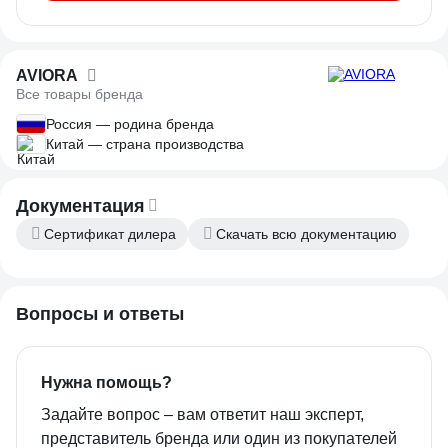
AVIORA
Все товары бренда
Россия — родина бренда
Китай — страна производства
Документация
Сертификат дилера
Скачать всю документацию
Вопросы и ответы
Нужна помощь?
Задайте вопрос – вам ответит наш эксперт,
представитель бренда или один из покупателей