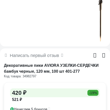
Написать первый отзыв
Декоративные пики AVIORA УЗЕЛКИ-СЕРДЕЧКИ
бамбук черные, 120 мм, 100 шт 401-277
Код товара: 34982797
420 ₽
-19%
521 ₽
Начислим 5 бонусов