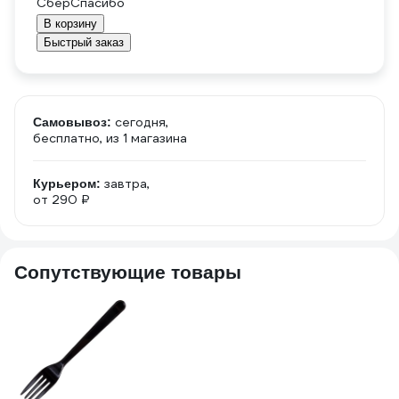
В корзину
Быстрый заказ
сегодня,
Самовывоз:
бесплатно
, из 1 магазина
завтра,
Курьером:
от 290 ₽
Сопутствующие товары