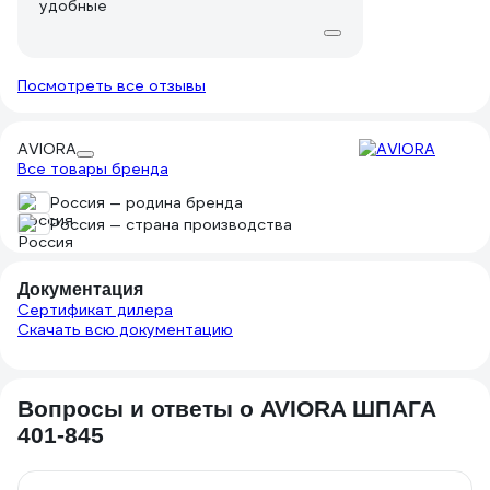
удобные
Посмотреть все отзывы
AVIORA
Все товары бренда
Россия — родина бренда
Россия — страна производства
Документация
Сертификат дилера
Скачать всю документацию
Вопросы и ответы о AVIORA ШПАГА
401-845