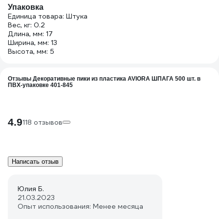
Упаковка
Единица товара: Штука
Вес, кг: 0.2
Длина, мм: 17
Ширина, мм: 13
Высота, мм: 5
Отзывы Декоративные пики из пластика AVIORA ШПАГА 500 шт. в
ПВХ-упаковке 401-845
4.9
118 отзывов
Написать отзыв
Юлия Б.
21.03.2023
Опыт использования: Менее месяца