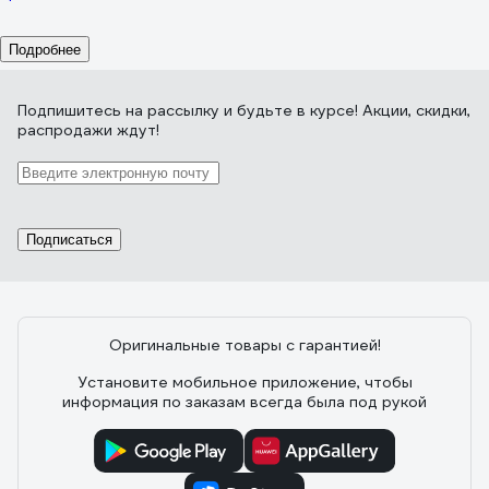
Подробнее
Подпишитесь
на рассылку
и будьте в курсе! Акции, скидки,
распродажи ждут!
Подписаться
Оригинальные товары с гарантией!
Установите мобильное приложение, чтобы
информация по заказам всегда была под рукой