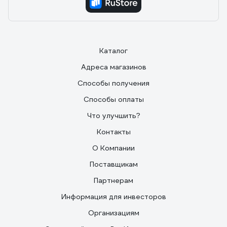
Каталог
Адреса магазинов
Способы получения
Способы оплаты
Что улучшить?
Контакты
О Компании
Поставщикам
Партнерам
Информация для инвесторов
Организациям