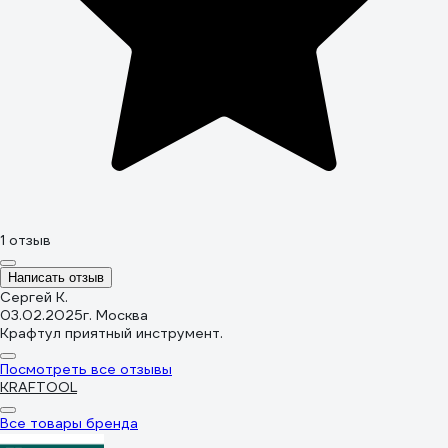
1 отзыв
Написать отзыв
Сергей К.
03.02.2025
г. Москва
Крафтул приятный инструмент.
Посмотреть все отзывы
KRAFTOOL
Все товары бренда