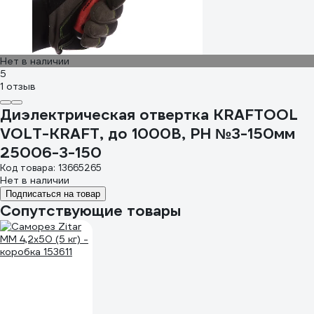
Нет в наличии
5
1 отзыв
Диэлектрическая отвертка KRAFTOOL
VOLT-KRAFT, до 1000В, PH №3-150мм
25006-3-150
Код товара: 13665265
Нет в наличии
Подписаться на товар
Сопутствующие товары