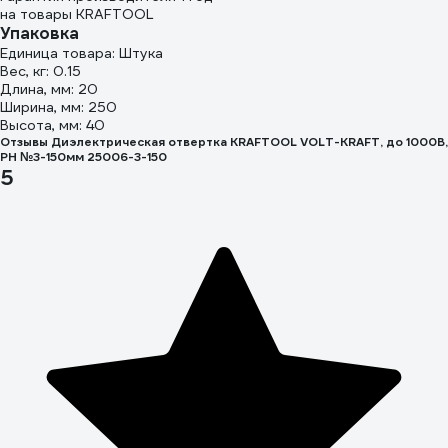
на товары KRAFTOOL
Упаковка
Единица товара: Штука
Вес, кг: 0.15
Длина, мм: 20
Ширина, мм: 250
Высота, мм: 40
Отзывы Диэлектрическая отвертка KRAFTOOL VOLT-KRAFT, до 1000В,
PH №3-150мм 25006-3-150
5