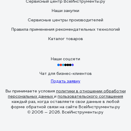
Сервисный центр ВсеИнструменты.ру
Наши закупки
Сервисные центры производителей
Правила применения рекомендательных технологий
Каталог товаров
Наши соцсети
Чат для бизнес-клиентов
Подать заявку
Вы принимаете условия
политики в отношении обработки
персональных данных
и
пользовательского соглашения
каждый раз, когда оставляете свои данные в любой
форме обратной связи на сайте ВсеИнструменты.ру
© 2006 — 2026. ВсеИнструменты.ру