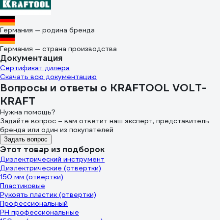
Германия — родина бренда
Германия — страна производства
Документация
Сертификат дилера
Скачать всю документацию
Вопросы и ответы о KRAFTOOL VOLT-
KRAFT
Нужна помощь?
Задайте вопрос – вам ответит наш эксперт, представитель
бренда или один из покупателей
Задать вопрос
Этот товар из подборок
Диэлектрический инструмент
Диэлектрические (отвертки)
150 мм (отвертки)
Пластиковые
Рукоять пластик (отвертки)
Профессиональный
PH профессиональные