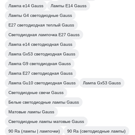
Лампа е14 Gauss
Лампы E14 Gauss
Лампы G4 светодиодные Gauss
E27 светодиодная теплый Gauss
Светодиодная лампочка E27 Gauss
Лампа е14 светодиодная Gauss
Лампа Gx53 светодиодная Gauss
Лампа G9 светодиодная Gauss
Лампа E27 светодиодная Gauss
Лампа Gu10 светодиодная Gauss
Лампа Gx53 Gauss
Светодиодные свечи Gauss
Белые светодиодные лампы Gauss
Матовые лампы Gauss
Светодиодные лампы матовые Gauss
90 Ra (лампы | лампочки)
90 Ra (светодиодные лампы)