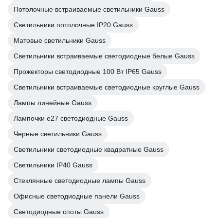
Потолочные встраиваемые светильники Gauss
Светильники потолочные IP20 Gauss
Матовые светильники Gauss
Светильники встраиваемые светодиодные белые Gauss
Прожекторы светодиодные 100 Вт IP65 Gauss
Светильники встраиваемые светодиодные круглые Gauss
Лампы линейные Gauss
Лампочки е27 светодиодные Gauss
Черные светильники Gauss
Светильники светодиодные квадратные Gauss
Светильники IP40 Gauss
Стеклянные светодиодные лампы Gauss
Офисные светодиодные панели Gauss
Светодиодные споты Gauss