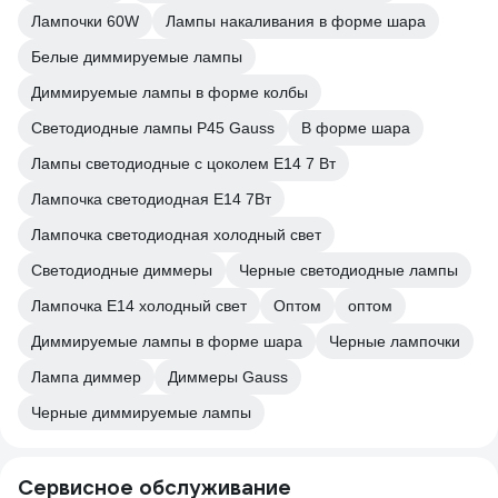
Лампочки 60W
Лампы накаливания в форме шара
Белые диммируемые лампы
Диммируемые лампы в форме колбы
Светодиодные лампы P45 Gauss
В форме шара
Лампы светодиодные с цоколем E14 7 Вт
Лампочка светодиодная E14 7Вт
Лампочка светодиодная холодный свет
Светодиодные диммеры
Черные светодиодные лампы
Лампочка E14 холодный свет
Оптом
оптом
Диммируемые лампы в форме шара
Черные лампочки
Лампа диммер
Диммеры Gauss
Черные диммируемые лампы
Сервисное обслуживание