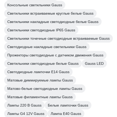
Консольные светильники Gauss
Светильники встраиваемые круглые белые Gauss
Светильники накладные светодиодные белые Gauss
Светильники светодиодные IP65 Gauss
Светильники точечные светодиодные встраиваемые Gauss
Светодиодные накладные светильники Gauss
Прожекторы светодиодные с датчиком движения Gauss
Светильники светодиодные белые Gauss
Gauss LED
Светодиодные лампочки E14 Gauss
Матовые диммируемые лампы Gauss
Матово-белые светодиодные лампы Gauss
Матовые филаментные лампы Gauss
Лампы 220 В Gauss
Белые лампочки Gauss
Лампы G4 12V Gauss
Лампа E40 Gauss