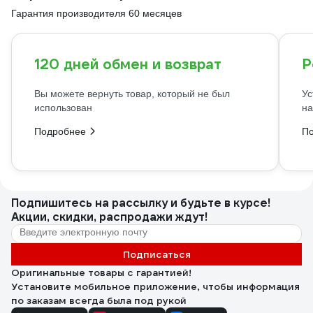
Гарантия производителя 60 месяцев
120 дней обмен и возврат
Р
Вы можете вернуть товар, который не был
Ус
использован
на
Подробнее
П
Подпишитесь
на рассылку
и будьте в курсе!
Акции, скидки, распродажи ждут!
Подписаться
Оригинальные товары с гарантией!
Установите мобильное приложение, чтобы информация
по заказам всегда была под рукой