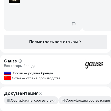
Посмотреть все отзывы
Gauss
Все товары бренда
Россия — родина бренда
Китай — страна производства
Документация
Сертификаты соответствия
Сертификаты соответствия