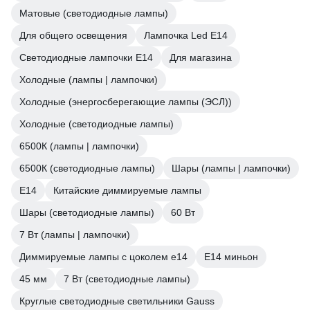
Матовые (светодиодные лампы)
Для общего освещения
Лампочка Led E14
Светодиодные лампочки E14
Для магазина
Холодные (лампы | лампочки)
Холодные (энергосберегающие лампы (ЭСЛ))
Холодные (светодиодные лампы)
6500К (лампы | лампочки)
6500К (светодиодные лампы)
Шары (лампы | лампочки)
Е14
Китайские диммируемые лампы
Шары (светодиодные лампы)
60 Вт
7 Вт (лампы | лампочки)
Диммируемые лампы с цоколем e14
E14 миньон
45 мм
7 Вт (светодиодные лампы)
Круглые светодиодные светильники Gauss