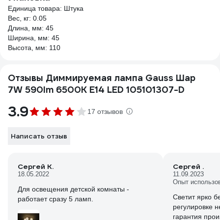
Единица товара: Штука
Вес, кг: 0.05
Длина, мм: 45
Ширина, мм: 45
Высота, мм: 110
Отзывы Диммируемая лампа Gauss Шар
7W 590lm 6500К E14 LED 105101307-D
3.9
17 отзывов
Написать отзыв
Сергей К.
Сергей .
18.05.2022
11.09.2023
Опыт использо
Для освещения детской комнаты -
Светит ярко б
работает сразу 5 ламп.
регулировке н
гарантия прои