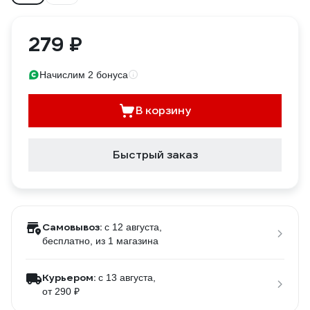
279 ₽
Начислим 2 бонуса
В корзину
Быстрый заказ
Самовывоз:
c 12 августа,
бесплатно
, из 1 магазина
Курьером:
c 13 августа,
от 290 ₽