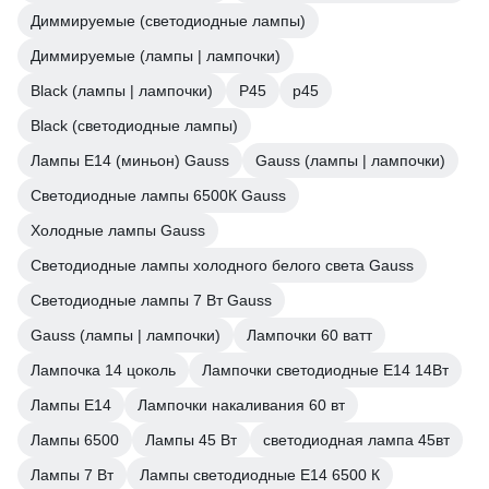
Диммируемые (светодиодные лампы)
Диммируемые (лампы | лампочки)
Black (лампы | лампочки)
P45
р45
Black (светодиодные лампы)
Лампы Е14 (миньон) Gauss
Gauss (лампы | лампочки)
Светодиодные лампы 6500К Gauss
Холодные лампы Gauss
Светодиодные лампы холодного белого света Gauss
Светодиодные лампы 7 Вт Gauss
Gauss (лампы | лампочки)
Лампочки 60 ватт
Лампочка 14 цоколь
Лампочки светодиодные E14 14Вт
Лампы E14
Лампочки накаливания 60 вт
Лампы 6500
Лампы 45 Вт
светодиодная лампа 45вт
Лампы 7 Вт
Лампы светодиодные E14 6500 К