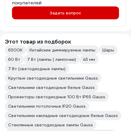
покупателей
Задать вопрос
Этот товар из подборок
6500К
Китайские диммируемые лампы
Шары
60 Вт
7 Вт (лампы | лампочки)
45 мм
7 Вт (светодиодные лампы)
Круглые светодиодные светильники Gauss
Светильники светодиодные белые Gauss
Прожекторы светодиодные 100 Вт IP65 Gauss
Светильники потолочные IP20 Gauss
Светильники накладные светодиодные белые Gauss
Стеклянные светодиодные лампы Gauss