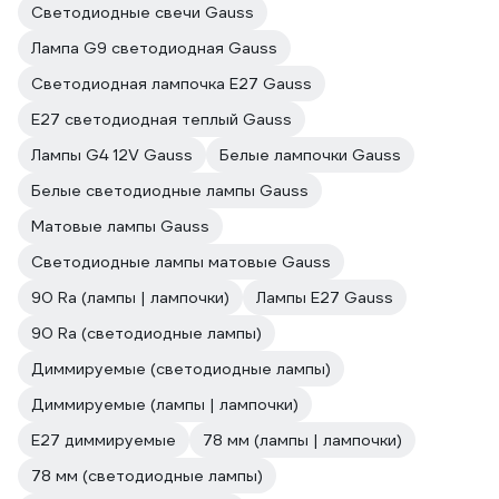
Светодиодные свечи Gauss
Лампа G9 светодиодная Gauss
Светодиодная лампочка E27 Gauss
E27 светодиодная теплый Gauss
Лампы G4 12V Gauss
Белые лампочки Gauss
Белые светодиодные лампы Gauss
Матовые лампы Gauss
Светодиодные лампы матовые Gauss
90 Ra (лампы | лампочки)
Лампы Е27 Gauss
90 Ra (светодиодные лампы)
Диммируемые (светодиодные лампы)
Диммируемые (лампы | лампочки)
Е27 диммируемые
78 мм (лампы | лампочки)
78 мм (светодиодные лампы)