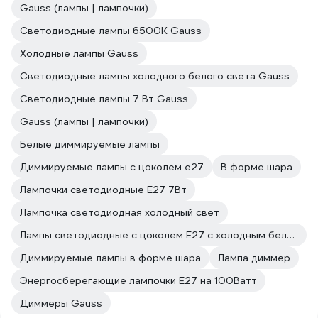
Gauss (лампы | лампочки)
Светодиодные лампы 6500К Gauss
Холодные лампы Gauss
Светодиодные лампы холодного белого света Gauss
Светодиодные лампы 7 Вт Gauss
Gauss (лампы | лампочки)
Белые диммируемые лампы
Диммируемые лампы с цоколем e27
В форме шара
Лампочки светодиодные E27 7Вт
Лампочка светодиодная холодный свет
Лампы светодиодные с цоколем E27 с холодным белым светом
Диммируемые лампы в форме шара
Лампа диммер
Энергосберегающие лампочки E27 на 100Ватт
Диммеры Gauss