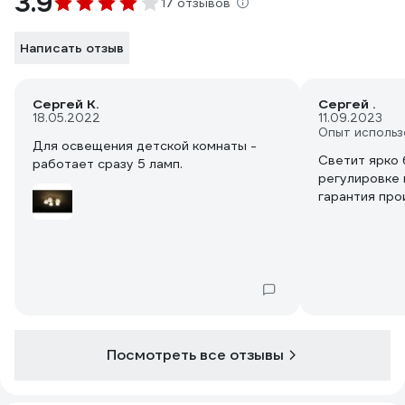
3.9
17 отзывов
Написать отзыв
Сергей К.
Сергей .
18.05.2022
11.09.2023
Опыт использ
Для освещения детской комнаты -
Светит ярко 
работает сразу 5 ламп.
регулировке 
гарантия про
Посмотреть все отзывы