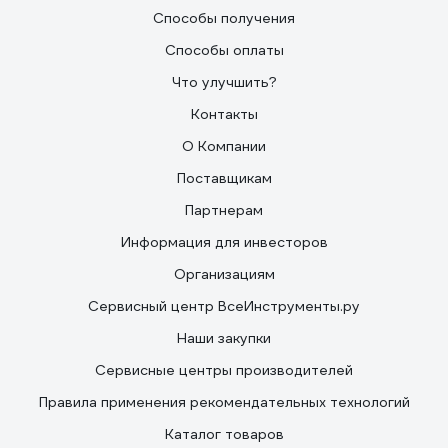
Способы получения
Способы оплаты
Что улучшить?
Контакты
О Компании
Поставщикам
Партнерам
Информация для инвесторов
Организациям
Сервисный центр ВсеИнструменты.ру
Наши закупки
Сервисные центры производителей
Правила применения рекомендательных технологий
Каталог товаров