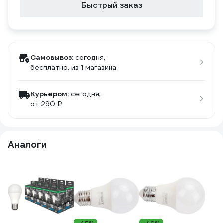
Быстрый заказ
Самовывоз:
сегодня,
бесплатно
, из 1 магазина
Курьером:
сегодня,
от 290 ₽
Аналоги