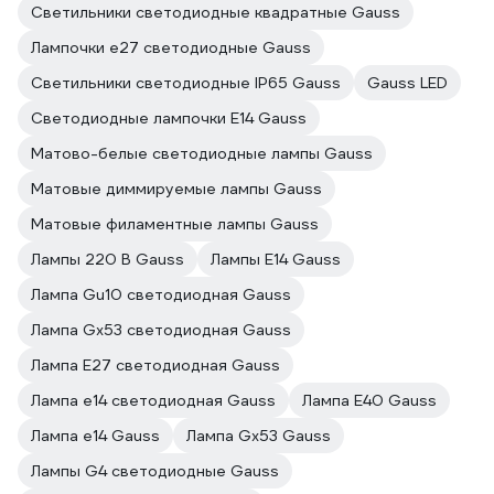
Светильники светодиодные квадратные Gauss
Лампочки е27 светодиодные Gauss
Светильники светодиодные IP65 Gauss
Gauss LED
Светодиодные лампочки E14 Gauss
Матово-белые светодиодные лампы Gauss
Матовые диммируемые лампы Gauss
Матовые филаментные лампы Gauss
Лампы 220 В Gauss
Лампы E14 Gauss
Лампа Gu10 светодиодная Gauss
Лампа Gx53 светодиодная Gauss
Лампа E27 светодиодная Gauss
Лампа е14 светодиодная Gauss
Лампа E40 Gauss
Лампа е14 Gauss
Лампа Gx53 Gauss
Лампы G4 светодиодные Gauss