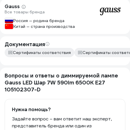
Gauss
Все товары бренда
Россия — родина бренда
Китай — страна производства
Документация
Сертификаты соответствия
Сертификаты соответ
Вопросы и ответы о диммируемой лампе
Gauss LED Шар 7W 590lm 6500К E27
105102307-D
Нужна помощь?
Задайте вопрос – вам ответит наш эксперт,
представитель бренда или один из