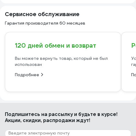
Сервисное обслуживание
Гарантия производителя 60 месяцев
120 дней обмен и возврат
Р
Вы можете вернуть товар, который не был
Ус
использован
га
Подробнее
П
Подпишитесь
на рассылку
и будьте в курсе!
Акции, скидки, распродажи ждут!