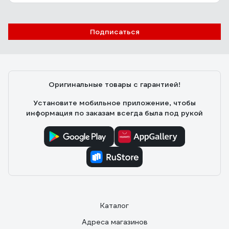
Подписаться
Оригинальные товары с гарантией!
Установите мобильное приложение, чтобы
информация по заказам всегда была под рукой
Каталог
Адреса магазинов