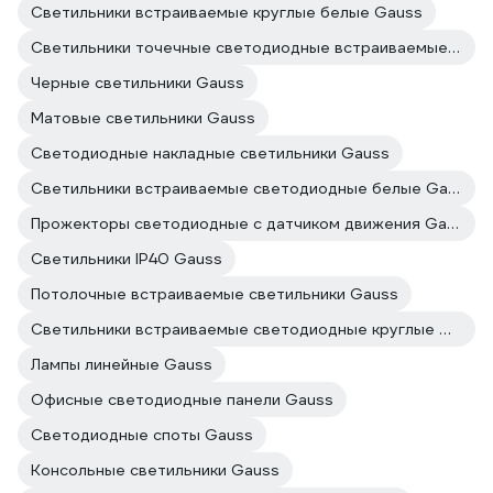
Светильники встраиваемые круглые белые Gauss
Светильники точечные светодиодные встраиваемые Gauss
Черные светильники Gauss
Матовые светильники Gauss
Светодиодные накладные светильники Gauss
Светильники встраиваемые светодиодные белые Gauss
Прожекторы светодиодные с датчиком движения Gauss
Светильники IP40 Gauss
Потолочные встраиваемые светильники Gauss
Светильники встраиваемые светодиодные круглые Gauss
Лампы линейные Gauss
Офисные светодиодные панели Gauss
Светодиодные споты Gauss
Консольные светильники Gauss