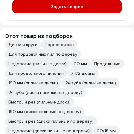
Задать вопрос
Этот товар из подборок
Диски и круги
Торцовочные
Для торцовочных пил по дереву
Недорогие (пильные диски)
20 мм
Продольные
Для продольного пиления
7 1/2 дюйма
190 мм (пильные диски)
24 зуба (пильные диски)
24 зуба (диски пильные по дереву)
Быстрый рез (пильные диски)
190 мм (диски пильные по дереву)
Быстрый рез (диски пильные по дереву)
Недорогие (диски пильные по дереву)
20/16 мм