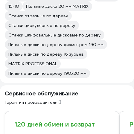
15-18
Пильные диски 20 мм MATRIX
Станки отрезные по дереву
Станки циркулярные по дереву
Станки шлифовальные дисковые по дереву
Пильные диски по дереву диаметром 190 мм
Пильные диски по дереву 16 зубьев
MATRIX PROFESSIONAL
Пильные диски по дереву 190х20 мм
Сервисное обслуживание
Гарантия производителя
120 дней обмен и возврат
Р