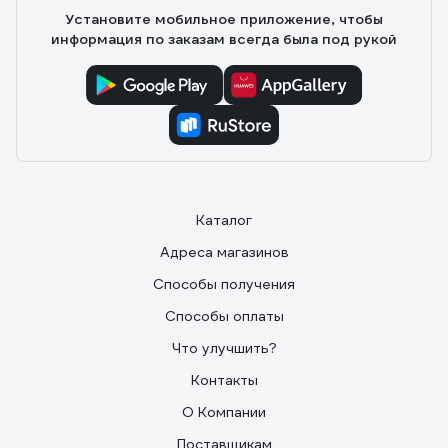
Установите мобильное приложение, чтобы
информация по заказам всегда была под рукой
Каталог
Адреса магазинов
Способы получения
Способы оплаты
Что улучшить?
Контакты
О Компании
Поставщикам