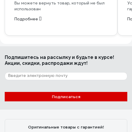
Вы можете вернуть товар, который не был
Ус
использован
га
Подробнее
П
Подпишитесь
на рассылку
и будьте в курсе!
Акции, скидки, распродажи ждут!
Подписаться
Оригинальные товары с гарантией!