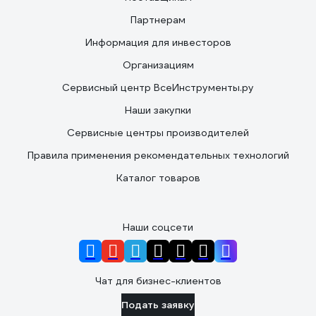
Партнерам
Информация для инвесторов
Организациям
Сервисный центр ВсеИнструменты.ру
Наши закупки
Сервисные центры производителей
Правила применения рекомендательных технологий
Каталог товаров
Наши соцсети
Чат для бизнес-клиентов
Подать заявку