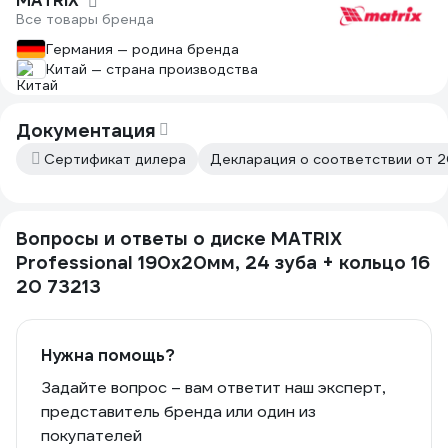
MATRIX
Все товары бренда
Германия — родина бренда
Китай — страна производства
Документация
Сертификат дилера
Декларация о соответствии от 2
Вопросы и ответы о диске MATRIX
Professional 190x20мм, 24 зуба + кольцо 16
20 73213
Нужна помощь?
Задайте вопрос – вам ответит наш эксперт,
представитель бренда или один из
покупателей