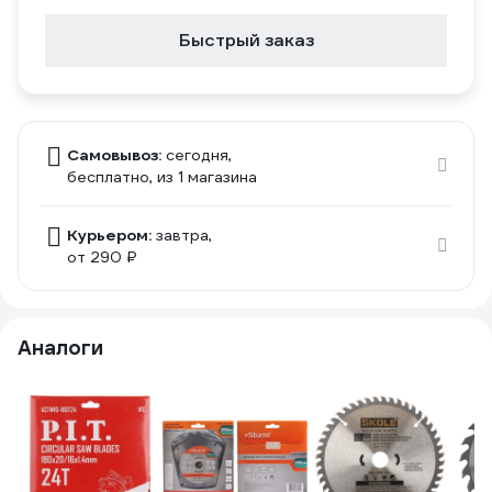
Быстрый заказ
Самовывоз:
сегодня,
бесплатно
, из 1 магазина
Курьером:
завтра,
от 290 ₽
Аналоги