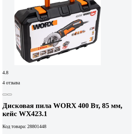
4.8
4 отзыва
Дисковая пила WORX 400 Вт, 85 мм,
кейс WX423.1
Код товара: 28801448