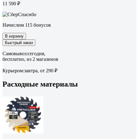
11 590 ₽
Начислим 115 бонусов
В корзину
Быстрый заказ
Самовывоз:
сегодня,
бесплатно
, из 2 магазинов
Курьером:
завтра,
от 290 ₽
Расходные материалы