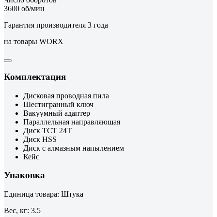
3600 об/мин
Гарантия производителя 3 года
на товары WORX
Комплектация
Дисковая проводная пила
Шестигранный ключ
Вакуумный адаптер
Параллельная направляющая
Диск TCT 24Т
Диск HSS
Диск с алмазным напылением
Кейс
Упаковка
Единица товара: Штука
Вес, кг: 3.5