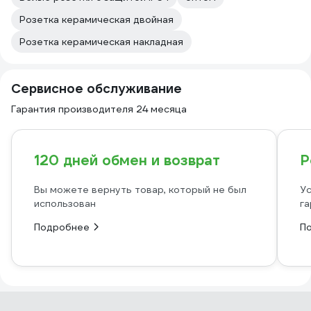
Розетка керамическая двойная
Розетка керамическая накладная
Сервисное обслуживание
Гарантия производителя 24 месяца
120 дней обмен и возврат
Р
Вы можете вернуть товар, который не был
Ус
использован
га
Подробнее
П