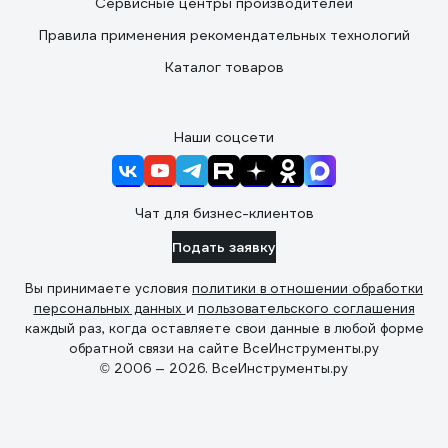
Сервисные центры производителей
Правила применения рекомендательных технологий
Каталог товаров
Наши соцсети
Чат для бизнес-клиентов
Подать заявку
Вы принимаете условия
политики в отношении обработки
персональных данных
и
пользовательского соглашения
каждый раз, когда оставляете свои данные в любой форме
обратной связи на сайте ВсеИнструменты.ру
© 2006 — 2026. ВсеИнструменты.ру