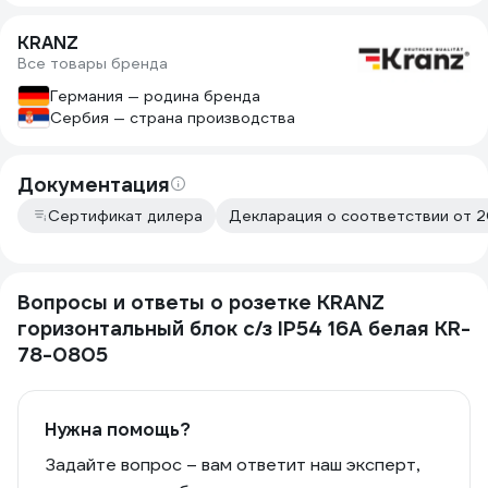
KRANZ
Все товары бренда
Германия — родина бренда
Сербия — страна производства
Документация
Сертификат дилера
Декларация о соответствии от 2
Вопросы и ответы о розетке KRANZ
горизонтальный блок с/з IP54 16А белая KR-
78-0805
Нужна помощь?
Задайте вопрос – вам ответит наш эксперт,