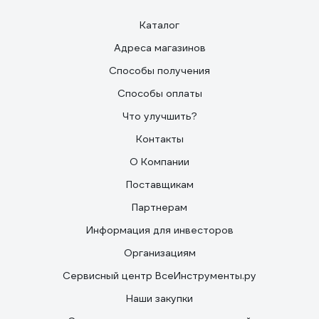
Каталог
Адреса магазинов
Способы получения
Способы оплаты
Что улучшить?
Контакты
О Компании
Поставщикам
Партнерам
Информация для инвесторов
Организациям
Сервисный центр ВсеИнструменты.ру
Наши закупки