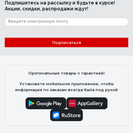
Подпишитесь
на рассылку
и будьте в курсе!
Акции, скидки, распродажи ждут!
Подписаться
Оригинальные товары с гарантией!
Установите мобильное приложение, чтобы
информация по заказам всегда была под рукой