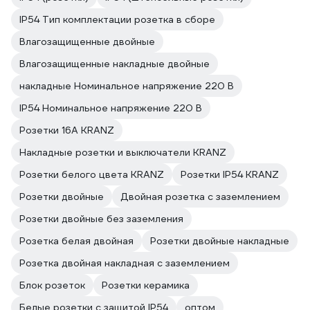
IP54 Тип комплектации розетка в сборе
Влагозащищенные двойные
Влагозащищенные накладные двойные
накладные Номинальное напряжение 220 В
IP54 Номинальное напряжение 220 В
Розетки 16А KRANZ
Накладные розетки и выключатели KRANZ
Розетки белого цвета KRANZ
Розетки IP54 KRANZ
Розетки двойные
Двойная розетка с заземлением
Розетки двойные без заземления
Розетка белая двойная
Розетки двойные накладные
Розетка двойная накладная с заземлением
Блок розеток
Розетки керамика
Белые розетки с защитой IP54
оптом