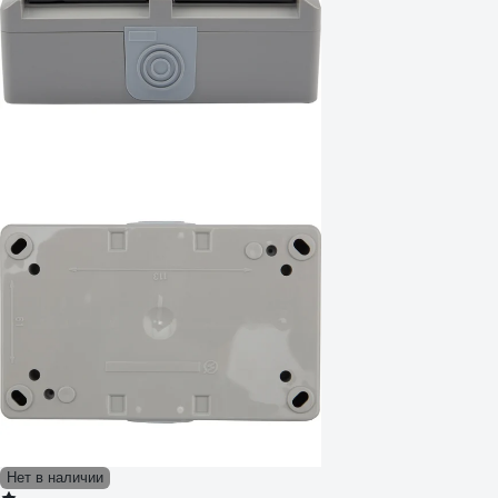
Нет в наличии