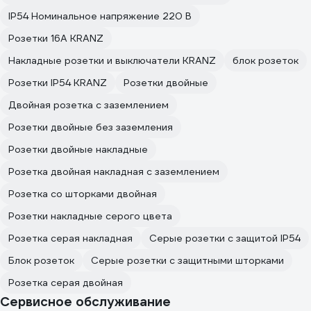
IP54 Номинальное напряжение 220 В
Розетки 16А KRANZ
Накладные розетки и выключатели KRANZ
блок розеток
Розетки IP54 KRANZ
Розетки двойные
Двойная розетка с заземлением
Розетки двойные без заземления
Розетки двойные накладные
Розетка двойная накладная с заземлением
Розетка со шторками двойная
Розетки накладные серого цвета
Розетка серая накладная
Серые розетки с защитой IP54
Блок розеток
Серые розетки с защитными шторками
Розетка серая двойная
Сервисное обслуживание