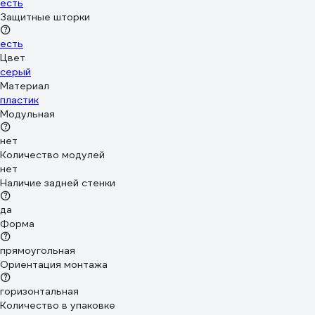
есть
Защитные шторки
есть
Цвет
серый
Материал
пластик
Модульная
нет
Количество модулей
нет
Наличие задней стенки
да
Форма
прямоугольная
Ориентация монтажа
горизонтальная
Количество в упаковке