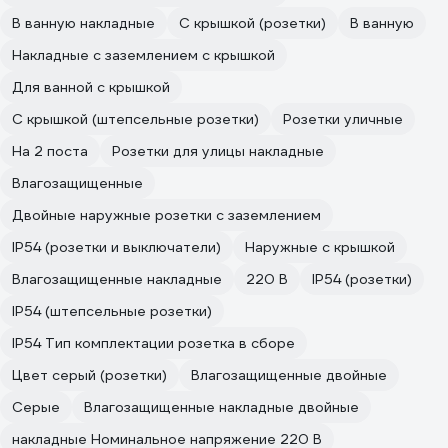
В ванную накладные
С крышкой (розетки)
В ванную
Накладные с заземлением с крышкой
Для ванной с крышкой
С крышкой (штепсельные розетки)
Розетки уличные
На 2 поста
Розетки для улицы накладные
Влагозащищенные
Двойные наружные розетки с заземлением
IP54 (розетки и выключатели)
Наружные с крышкой
Влагозащищенные накладные
220 В
IP54 (розетки)
IP54 (штепсельные розетки)
IP54 Тип комплектации розетка в сборе
Цвет серый (розетки)
Влагозащищенные двойные
Серые
Влагозащищенные накладные двойные
накладные Номинальное напряжение 220 В