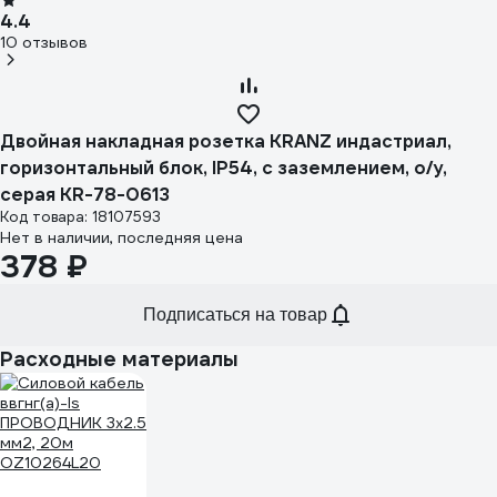
4.4
10 отзывов
Двойная накладная розетка KRANZ индастриал,
горизонтальный блок, IP54, с заземлением, о/у,
серая KR-78-0613
Код товара: 18107593
Нет в наличии, последняя цена
378 ₽
Подписаться на товар
Расходные материалы