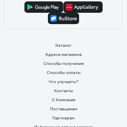
Каталог
Адреса магазинов
Способы получения
Способы оплаты
Что улучшить?
Контакты
О Компании
Поставщикам
Партнерам
Информация для инвесторов