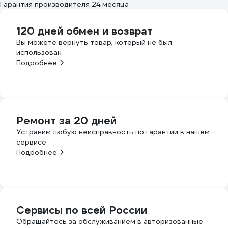
Гарантия производителя 24 месяца
120 дней обмен и возврат
Вы можете вернуть товар, который не был
использован
Подробнее
Ремонт за 20 дней
Устраним любую неисправность по гарантии в нашем
сервисе
Подробнее
Сервисы по всей России
Обращайтесь за обслуживанием в авторизованные