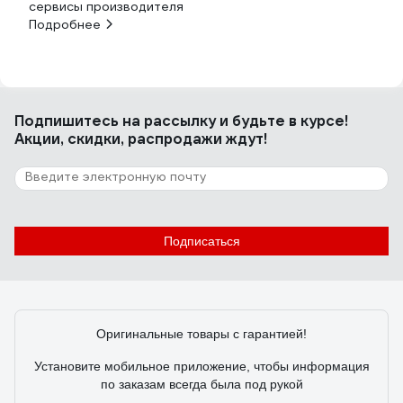
сервисы производителя
Подробнее
Подпишитесь
на рассылку
и будьте в курсе!
Акции, скидки, распродажи ждут!
Подписаться
Оригинальные товары с гарантией!
Установите мобильное приложение, чтобы информация
по заказам всегда была под рукой