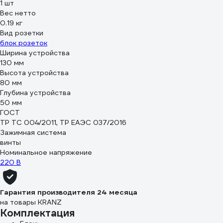
1 шт
Вес нетто
0.19 кг
Вид розетки
блок розеток
Ширина устройства
130 мм
Высота устройства
80 мм
Глубина устройства
50 мм
ГОСТ
ТР ТС 004/2011, ТР ЕАЭС 037/2016
Зажимная система
винты
Номинальное напряжение
220 В
Гарантия производителя 24 месяца
на товары KRANZ
Комплектация