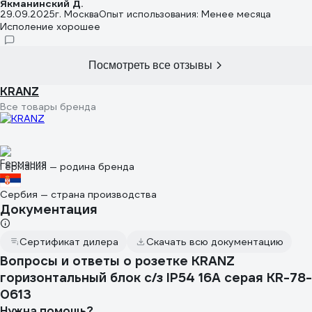
Якманинский Д.
29.09.2025
г. Москва
Опыт использования: Менее месяца
Исполение хорошее
Посмотреть все отзывы
KRANZ
Все товары бренда
Германия — родина бренда
Сербия — страна производства
Документация
Сертификат дилера
Скачать всю документацию
Вопросы и ответы о розетке KRANZ
горизонтальный блок с/з IP54 16А серая KR-78-
0613
Нужна помощь?