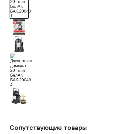
Сопутствующие товары