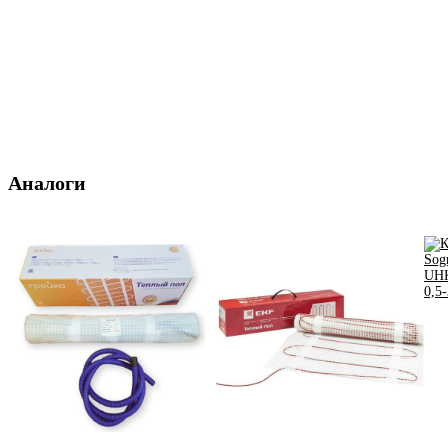
Аналоги