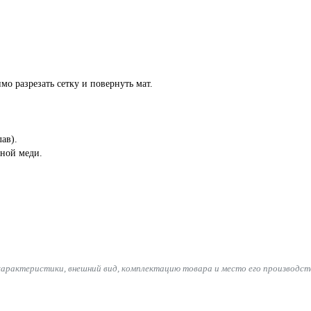
о разрезать сетку и повернуть мат.
ав).
ной меди.
характеристики, внешний вид, комплектацию товара и место его производст