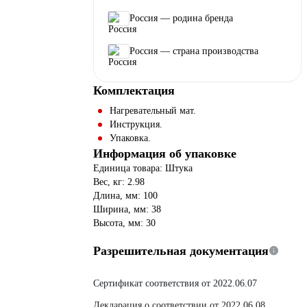
Россия — родина бренда
Россия — страна производства
Комплектация
Нагревательный мат.
Инструкция.
Упаковка.
Информация об упаковке
Единица товара: Штука
Вес, кг: 2.98
Длина, мм: 100
Ширина, мм: 38
Высота, мм: 30
Разрешительная документация
Сертификат соответствия от 2022.06.07
Декларация о соответствии от 2022.06.08