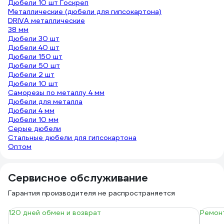
Дюбели 10 шт Госкреп
Металлические (дюбели для гипсокартона)
DRIVA металлические
38 мм
Дюбели 30 шт
Дюбели 40 шт
Дюбели 150 шт
Дюбели 50 шт
Дюбели 2 шт
Дюбели 10 шт
Саморезы по металлу 4 мм
Дюбели для металла
Дюбели 4 мм
Дюбели 10 мм
Серые дюбели
Стальные дюбели для гипсокартона
Оптом
Сервисное обслуживание
Гарантия производителя не распространяется
120 дней обмен и возврат
Ремонт