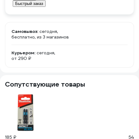
Быстрый заказ
Самовывоз:
сегодня,
бесплатно
, из 3 магазинов
Курьером:
сегодня,
от 290 ₽
Сопутствующие товары
185 ₽
540 