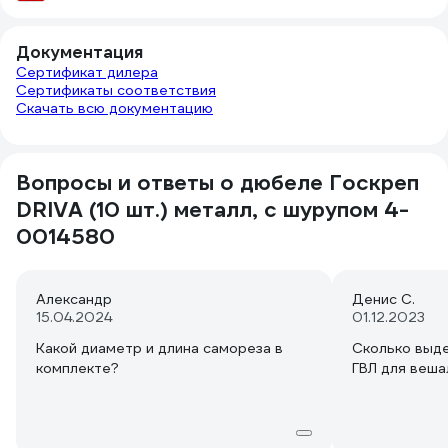
Документация
Сертификат дилера
Сертификаты соответствия
Скачать всю документацию
Вопросы и ответы о дюбеле Госкреп
DRIVA (10 шт.) металл, с шурупом 4-
0014580
Александр
Денис С.
15.04.2024
01.12.2023
Какой диаметр и длина самореза в
Сколько выде
комплекте?
ГВЛ для веш