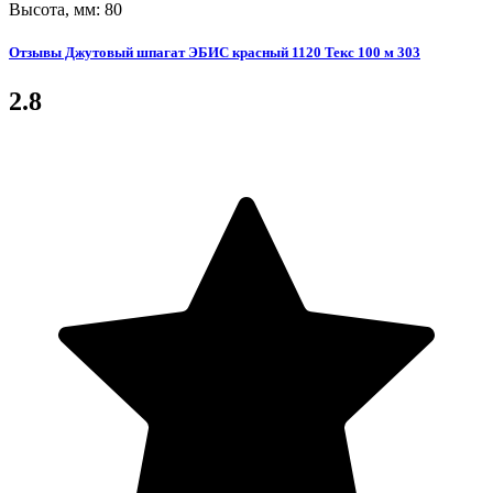
Высота, мм: 80
Отзывы Джутовый шпагат ЭБИС красный 1120 Текс 100 м 303
2.8