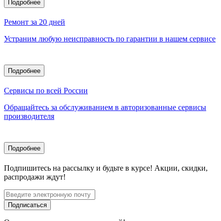
Подробнее
Ремонт за 20 дней
Устраним любую неисправность по гарантии в нашем сервисе
Подробнее
Сервисы по всей России
Обращайтесь за обслуживанием в авторизованные сервисы
производителя
Подробнее
Подпишитесь
на рассылку
и будьте в курсе! Акции, скидки,
распродажи ждут!
Подписаться