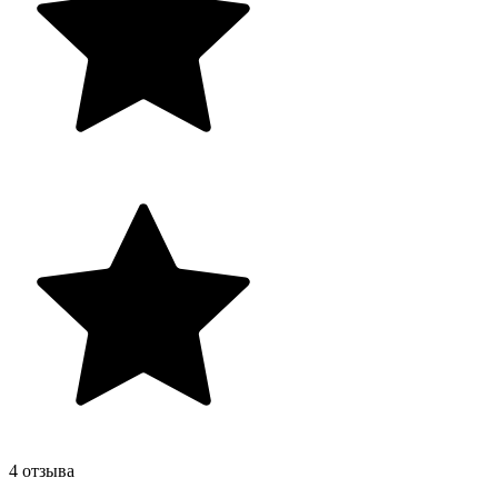
4 отзыва