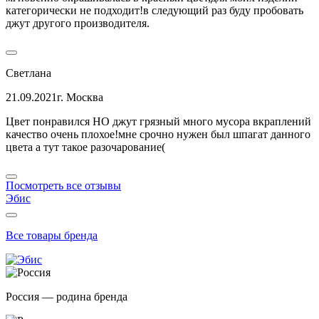
категорически не подходит!в следующий раз буду пробовать
джут другого производителя.
Светлана
21.09.2021
г. Москва
Цвет понравился НО джут грязный много мусора вкраплений
качество очень плохое!мне срочно нужен был шпагат данного
цвета а тут такое разочарование(
Посмотреть все отзывы
Эбис
Все товары бренда
Россия — родина бренда