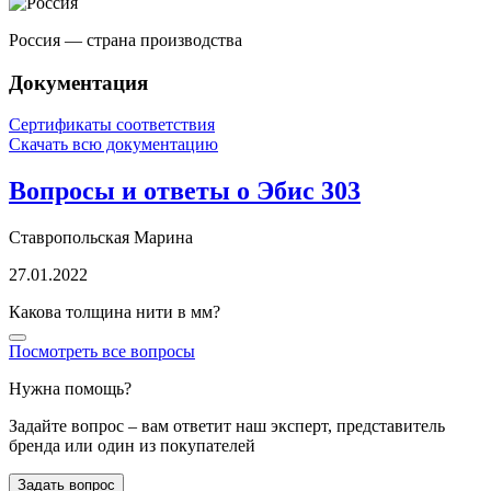
Россия — страна производства
Документация
Сертификаты соответствия
Скачать всю документацию
Вопросы и ответы о Эбис 303
Ставропольская Марина
27.01.2022
Какова толщина нити в мм?
Посмотреть все вопросы
Нужна помощь?
Задайте вопрос – вам ответит наш эксперт, представитель
бренда или один из покупателей
Задать вопрос