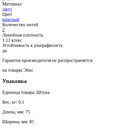
Материал
джут
Цвет
красный
Количество нитей
2
Линейная плотность
1.12 ктекс
Устойчивость к ультрафиолету
да
Гарантия производителя не распространяется
на товары Эбис
Упаковка
Единица товара: Штука
Вес, кг: 0.1
Длина, мм: 75
Ширина, мм: 85