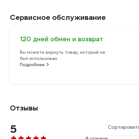
Сервисное обслуживание
120 дней обмен и возврат
Вы можете вернуть товар, который не
был использован
Подробнее
Отзывы
5
Сортировать
8 отзывов