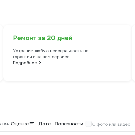
Ремонт за 20 дней
Устраним любую неисправность по
гарантии в нашем сервисе
Подробнее
 по:
Оценке
Дате
Полезности
С фото или видео