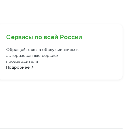
Сервисы по всей России
Обращайтесь за обслуживанием в
авторизованные сервисы
производителя
Подробнее