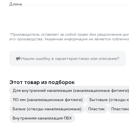
Длина
*Производитель оставляет за собой право без уведомления ди
его производства. Указанная информация не является публичн
Нашли ошибку в характеристиках или описании?
Этот товар из подборок
Для внутренней канализации (канализационные фитинги)
110 мм (канализационные фитинги)
Бытовые (отводы к
Белые (отводы канализационные)
Пластик
Пластик
Внутренняя канализация ПВХ