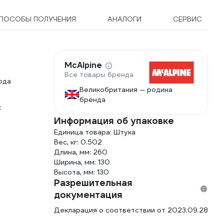
ПОСОБЫ ПОЛУЧЕНИЯ
АНАЛОГИ
СЕРВИС
McAlpine
Все товары бренда
ода
Великобритания — родина
бренда
х
Информация об упаковке
Единица товара: Штука
Вес, кг: 0.502
Длина, мм: 260
Ширина, мм: 130
Высота, мм: 130
Разрешительная
документация
Декларация о соответствии от 2023.09.28