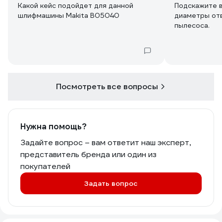
Какой кейс подойдет для данной
Подскажите в
шлифмашины Маkita В05040
диаметры от
пылесоса.
Посмотреть все вопросы
Нужна помощь?
Задайте вопрос – вам ответит наш эксперт,
представитель бренда или один из
покупателей
Задать вопрос