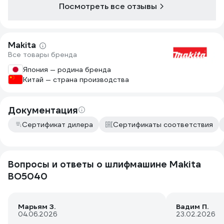
Посмотреть все отзывы
Makita
Все товары бренда
Япония — родина бренда
Китай — страна производства
Документация
Сертификат дилера
Сертификаты соответствия
Вопросы и ответы о шлифмашине Makita
BO5040
Марьям З.
Вадим П.
04.06.2026
23.02.2026