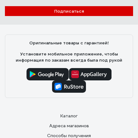
Подписаться
Оригинальные товары с гарантией!
Установите мобильное приложение, чтобы
информация по заказам всегда была под рукой
Каталог
Адреса магазинов
Способы получения