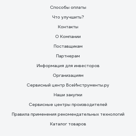
Способы оплаты
Что улучшить?
Контакты
О Компании
Поставщикам
Партнерам
Информация для инвесторов
Организациям
Сервисный центр ВсеИнструменты.ру
Наши закупки
Сервисные центры производителей
Правила применения рекомендательных технологий
Каталог товаров