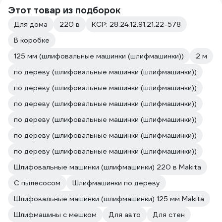
Этот товар из подборок
Для дома
220 в
КСР: 28.24.12.91.21.22-578
В коробке
125 мм (шлифовальные машинки (шлифмашинки))
2 м
по дереву (шлифовальные машинки (шлифмашинки))
по дереву (шлифовальные машинки (шлифмашинки))
по дереву (шлифовальные машинки (шлифмашинки))
по дереву (шлифовальные машинки (шлифмашинки))
по дереву (шлифовальные машинки (шлифмашинки))
по дереву (шлифовальные машинки (шлифмашинки))
Шлифовальные машинки (шлифмашинки) 220 в Makita
С пылесосом
Шлифмашинки по дереву
Шлифовальные машинки (шлифмашинки) 125 мм Makita
Шлифмашины с мешком
Для авто
Для стен