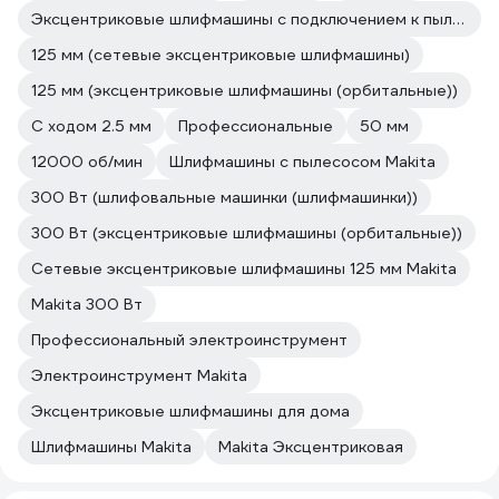
Эксцентриковые шлифмашины с подключением к пылесосу
125 мм (сетевые эксцентриковые шлифмашины)
125 мм (эксцентриковые шлифмашины (орбитальные))
С ходом 2.5 мм
Профессиональные
50 мм
12000 об/мин
Шлифмашины с пылесосом Makita
300 Вт (шлифовальные машинки (шлифмашинки))
300 Вт (эксцентриковые шлифмашины (орбитальные))
Сетевые эксцентриковые шлифмашины 125 мм Makita
Makita 300 Вт
Профессиональный электроинструмент
Электроинструмент Makita
Эксцентриковые шлифмашины для дома
Шлифмашины Makita
Makita Эксцентриковая