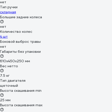
нет
Тип ручки
складная
Большие задние колеса
нет
Количество колес
4 шт
Боковой выброс травы
нет
Габариты без упаковки
610х450х250 мм
Вес нетто
7.5 кг
Тип двигателя
щеточный
Высота скашивания min
25 мм
Высота скашивания max