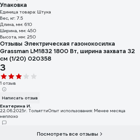
Упаковка
Единица товара: Штука
Вес, кг: 7.5
Длина, мм: 610
Ширина, мм: 450
Высота, мм: 250
Отзывы Электрическая газонокосилка
Grassman LM1832 1800 Вт, ширина захвата 32
см (1/20) 020358
3
1 отзыв
Написать отзыв
Екатерина И.
22.06.2025
г. Тольятти
Опыт использования: Менее месяца
неплохо
Посмотреть все отзывы