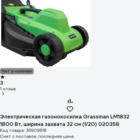
Нет в наличии
3
1 отзыв
Электрическая газонокосилка Grassman LM1832
1800 Вт, ширина захвата 32 см (1/20) 020358
Код товара: 36909618
Снят с поставок, последняя цена