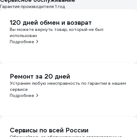
Гарантия производителя 1 год
120 дней обмен и возврат
Вы можете вернуть товар, который не был
использован
Подробнее
Ремонт за 20 дней
Устраним любую неисправность по гарантии в нашем
сервисе
Подробнее
Сервисы по всей России