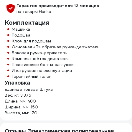
Гарантия производителя 12 месяцев
на товары Hanko
Комплектация
Машинка
Подошва
Ключ для подошвы
Основная «П» образная ручка-держатель
Боковая ручка-держатель
Комплект щёток двигателя
Пластиковые болты-заглушки
Инструкция по эксплуатации
Гарантийный талон
Упаковка
Единица товара: Штука
Вес, кг: 3.375
Длина, мм: 480
Ширина, мм: 150
Высота, мм: 170
Отзывы Электрическая полировальная