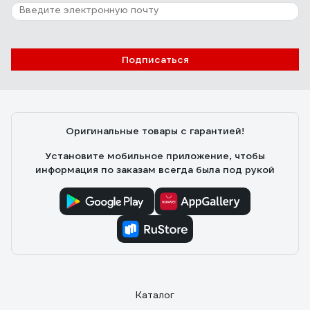
Подписаться
Оригинальные товары с гарантией!
Установите мобильное приложение, чтобы
информация по заказам всегда была под рукой
Каталог