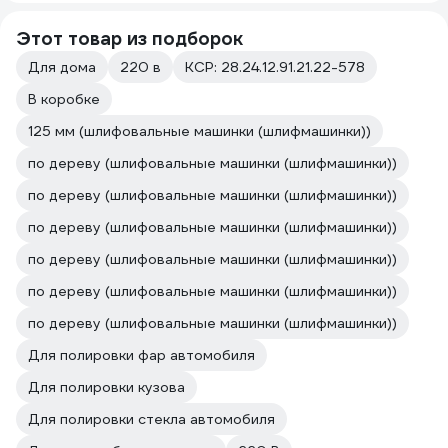
Этот товар из подборок
Для дома
220 в
КСР: 28.24.12.91.21.22-578
В коробке
125 мм (шлифовальные машинки (шлифмашинки))
по дереву (шлифовальные машинки (шлифмашинки))
по дереву (шлифовальные машинки (шлифмашинки))
по дереву (шлифовальные машинки (шлифмашинки))
по дереву (шлифовальные машинки (шлифмашинки))
по дереву (шлифовальные машинки (шлифмашинки))
по дереву (шлифовальные машинки (шлифмашинки))
Для полировки фар автомобиля
Для полировки кузова
Для полировки стекла автомобиля