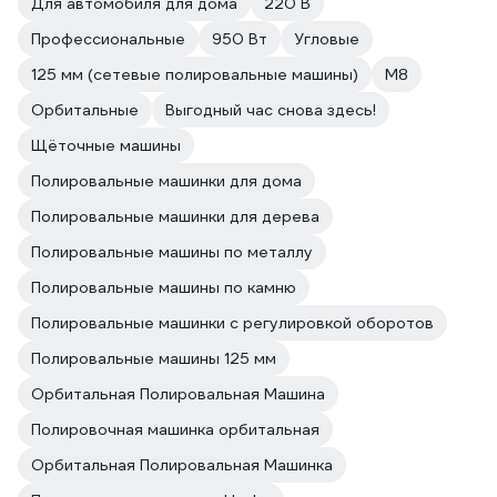
Для автомобиля для дома
220 В
Профессиональные
950 Вт
Угловые
125 мм (сетевые полировальные машины)
М8
Орбитальные
Выгодный час снова здесь!
Щёточные машины
Полировальные машинки для дома
Полировальные машинки для дерева
Полировальные машины по металлу
Полировальные машины по камню
Полировальные машинки с регулировкой оборотов
Полировальные машины 125 мм
Орбитальная Полировальная Машина
Полировочная машинка орбитальная
Орбитальная Полировальная Машинка