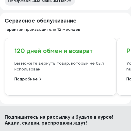
Полировальные машины Hanko
Сервисное обслуживание
Гарантия производителя 12 месяцев
120 дней обмен и возврат
Р
Вы можете вернуть товар, который не был
Ус
использован
га
Подробнее
П
Подпишитесь
на рассылку
и будьте в курсе!
Акции, скидки, распродажи ждут!