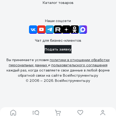
Каталог товаров
Наши соцсети
Чат для бизнес-клиентов
Подать заявку
Вы принимаете условия
политики в отношении обработки
персональных данных
и
пользовательского соглашения
каждый раз, когда оставляете свои данные в любой форме
обратной связи на сайте ВсеИнструменты.ру
© 2006 — 2026. ВсеИнструменты.ру