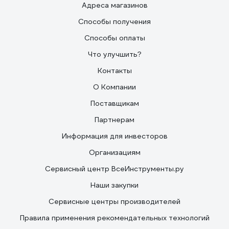
Адреса магазинов
Способы получения
Способы оплаты
Что улучшить?
Контакты
О Компании
Поставщикам
Партнерам
Информация для инвесторов
Организациям
Сервисный центр ВсеИнструменты.ру
Наши закупки
Сервисные центры производителей
Правила применения рекомендательных технологий