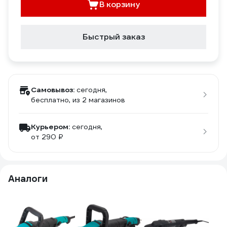
В корзину
Быстрый заказ
Самовывоз:
сегодня,
бесплатно
, из 2 магазинов
Курьером:
сегодня,
от 290 ₽
Аналоги