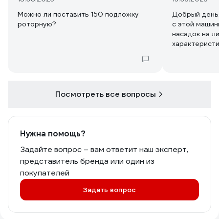
Можно ли поставить 150 подложку
Добрый день
роторную?
с этой машин
насадок на ли
характеристи
на самом дел
Посмотреть все вопросы
Нужна помощь?
Задайте вопрос – вам ответит наш эксперт,
представитель бренда или один из
покупателей
Задать вопрос