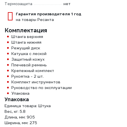
Термозащита
нет
Гарантия производителя 1 год
на товары Ресанта
Комплектация
Штанга верхняя
Штанга нижняя
Режущий диск
Катушка с леской
Защитный кожух
Плечевой ремень
Крепежный комплект
Рукоятка - 2 шт.
Комплект инструментов
Руководство по эксплуатации
Упаковка
Упаковка
Единица товара: Штука
Вес, кг: 5.8
Длина, мм: 905
Ширина, мм: 275