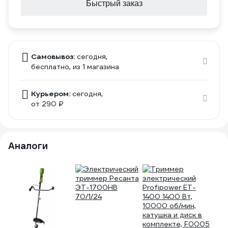
Быстрый заказ
Самовывоз:
сегодня,
бесплатно
, из 1 магазина
Курьером:
сегодня,
от 290 ₽
Аналоги