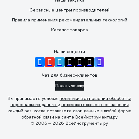
Наши закупки
Сервисные центры производителей
Правила применения рекомендательных технологий
Каталог товаров
Наши соцсети
Чат для бизнес-клиентов
Подать заявку
Вы принимаете условия
политики в отношении обработки
персональных данных
и
пользовательского соглашения
каждый раз, когда оставляете свои данные в любой форме
обратной связи на сайте ВсеИнструменты.ру
© 2006 — 2026. ВсеИнструменты.ру