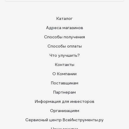
Каталог
Адреса магазинов
Способы получения
Способы оплаты
Что улучшить?
Контакты
О Компании
Поставщикам
Партнерам
Информация для инвесторов
Организациям
Сервисный центр ВсеИнструменты.ру