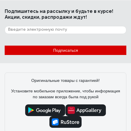
Подпишитесь
на рассылку
и будьте в курсе!
Акции, скидки, распродажи ждут!
Подписаться
Оригинальные товары с гарантией!
Установите мобильное приложение, чтобы информация
по заказам всегда была под рукой