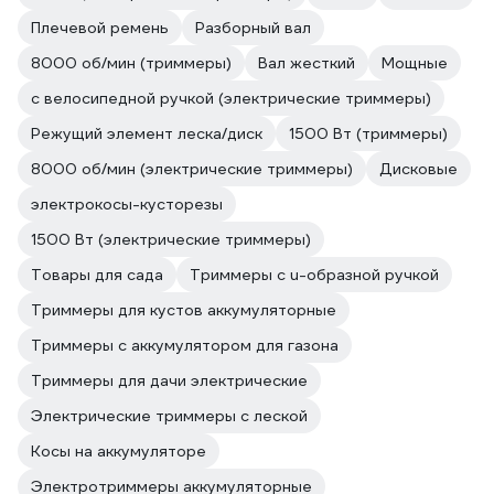
Плечевой ремень
Разборный вал
8000 об/мин (триммеры)
Вал жесткий
Мощные
с велосипедной ручкой (электрические триммеры)
Режущий элемент леска/диск
1500 Вт (триммеры)
8000 об/мин (электрические триммеры)
Дисковые
электрокосы-кусторезы
1500 Вт (электрические триммеры)
Товары для сада
Триммеры с u-образной ручкой
Триммеры для кустов аккумуляторные
Триммеры с аккумулятором для газона
Триммеры для дачи электрические
Электрические триммеры с леской
Косы на аккумуляторе
Электротриммеры аккумуляторные