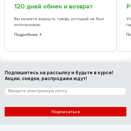
120 дней обмен и возврат
Р
Вы можете вернуть товар, который не был
Ус
использован
га
Подробнее
П
Подпишитесь
на рассылку
и будьте в курсе!
Акции, скидки, распродажи ждут!
Подписаться