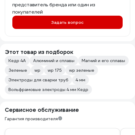
представитель бренда или один из
покупателей
Задать вопрос
Этот товар из подборок
Кедр 4А
Алюминий и сплавы
Магний и его сплавы
Зеленые
wp
wp 175
wp зеленые
Электроды для сварки труб
4 мм
Вольфрамовые электроды 4 мм Кедр
Сервисное обслуживание
Гарантия производителя