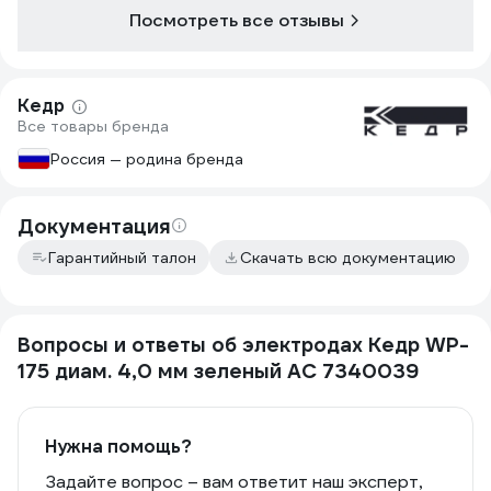
Посмотреть все отзывы
Кедр
Все товары бренда
Россия — родина бренда
Документация
Гарантийный талон
Скачать всю документацию
Вопросы и ответы об электродах Кедр WP-
175 диам. 4,0 мм зеленый AC 7340039
Нужна помощь?
Задайте вопрос – вам ответит наш эксперт,