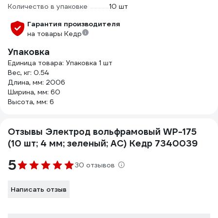
Количество в упаковке
10 шт
Гарантия производителя
на товары Кедр
Упаковка
Единица товара: Упаковка 1 шт
Вес, кг: 0.54
Длина, мм: 2006
Ширина, мм: 60
Высота, мм: 6
Отзывы Электрод вольфрамовый WP-175
(10 шт; 4 мм; зеленый; AC) Кедр 7340039
5
30 отзывов
Написать отзыв