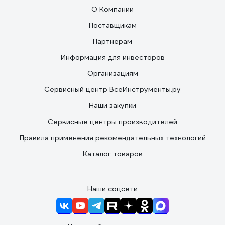
О Компании
Поставщикам
Партнерам
Информация для инвесторов
Организациям
Сервисный центр ВсеИнструменты.ру
Наши закупки
Сервисные центры производителей
Правила применения рекомендательных технологий
Каталог товаров
Наши соцсети