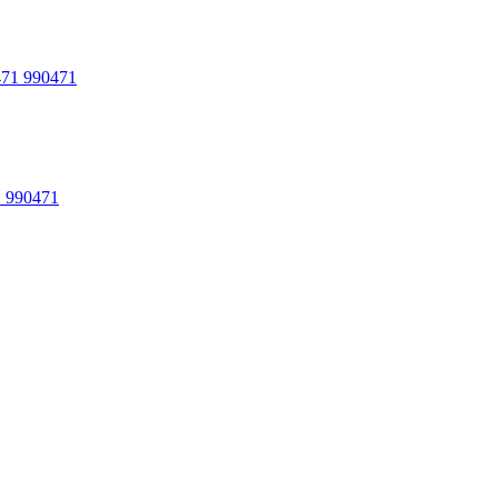
 990471