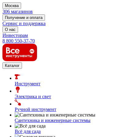
Москва
306 магазинов
Получение и оплата
Сервис и поддержка
О нас
Инвесторам
8 800 550-37-70
Каталог
Инструмент
Электрика и свет
Ручной инструмент
Сантехника и инженерные системы
Всё для сада