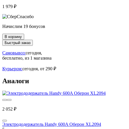
1 979 ₽
Начислим 19 бонусов
В корзину
Быстрый заказ
Самовывоз:
сегодня,
бесплатно
, из 1 магазина
Курьером:
сегодня,
от 290 ₽
Аналоги
2 052 ₽
Электрододержатель Handy 600A Оберон XL2094