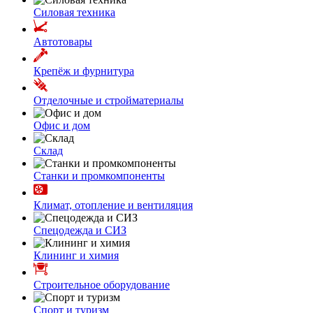
Силовая техника
Автотовары
Крепёж и фурнитура
Отделочные и стройматериалы
Офис и дом
Склад
Станки и промкомпоненты
Климат, отопление и вентиляция
Спецодежда и СИЗ
Клининг и химия
Строительное оборудование
Спорт и туризм