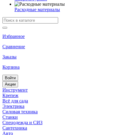
Расходные материалы
Избранное
Сравнение
Заказы
Корзина
Войти
Акции
Инструмент
Крепеж
Всё для сада
Электрика
Силовая техника
Станки
Спецодежда и СИЗ
Сантехника
Авто