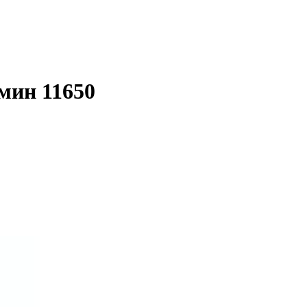
мин 11650