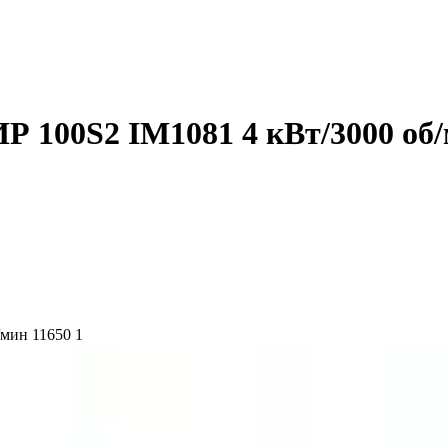
 100S2 IM1081 4 кВт/3000 об/