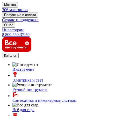
Москва
306 магазинов
Получение и оплата
Сервис и поддержка
О нас
Инвесторам
8 800 550-37-70
Каталог
Инструмент
Электрика и свет
Ручной инструмент
Сантехника и инженерные системы
Всё для сада