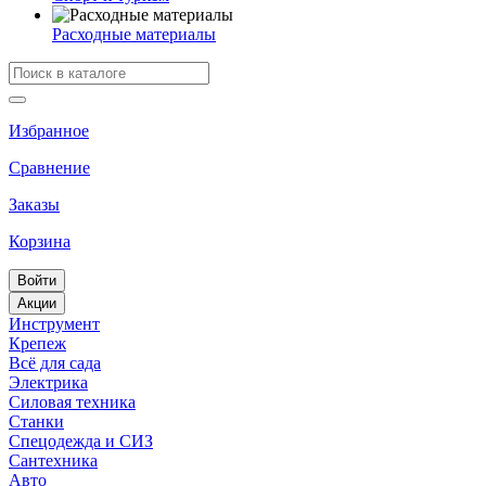
Расходные материалы
Избранное
Сравнение
Заказы
Корзина
Войти
Акции
Инструмент
Крепеж
Всё для сада
Электрика
Силовая техника
Станки
Спецодежда и СИЗ
Сантехника
Авто