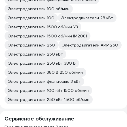
Электродвигатели 100 об/мин
Электродвигатели 100
Электродвигатели 28 кВт
Электродвигатели 1500 об/мин У3
Электродвигатели 1500 об/мин IM2081
Электродвигатели 250
Электродвигатели АИР 250
Электродвигатели 250 кВт
Электродвигатели 250 кВт 380 В
Электродвигатели 380 В 250 об/мин
Электродвигатели фланцевые 3 кВт
Электродвигатели 100 кВт 1500 об/мин
Электродвигатели 250 кВт 1500 об/мин
Сервисное обслуживание