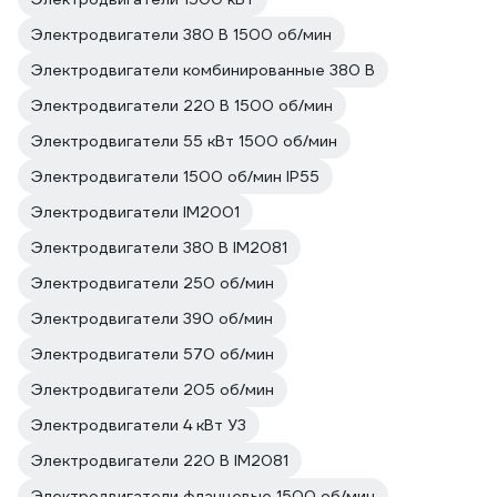
Электродвигатели 380 В 1500 об/мин
Электродвигатели комбинированные 380 В
Электродвигатели 220 В 1500 об/мин
Электродвигатели 55 кВт 1500 об/мин
Электродвигатели 1500 об/мин IP55
Электродвигатели IM2001
Электродвигатели 380 В IM2081
Электродвигатели 250 об/мин
Электродвигатели 390 об/мин
Электродвигатели 570 об/мин
Электродвигатели 205 об/мин
Электродвигатели 4 кВт У3
Электродвигатели 220 В IM2081
Электродвигатели фланцевые 1500 об/мин