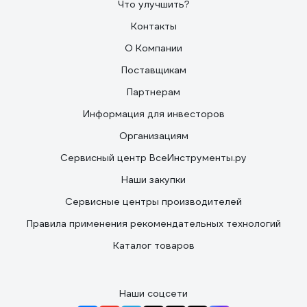
Что улучшить?
Контакты
О Компании
Поставщикам
Партнерам
Информация для инвесторов
Организациям
Сервисный центр ВсеИнструменты.ру
Наши закупки
Сервисные центры производителей
Правила применения рекомендательных технологий
Каталог товаров
Наши соцсети