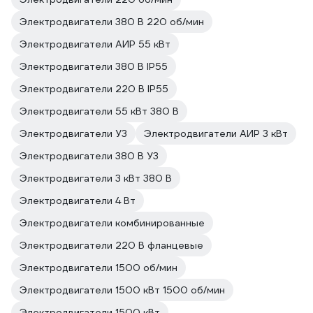
Электродвигатели 380 В 220 об/мин
Электродвигатели АИР 55 кВт
Электродвигатели 380 В IP55
Электродвигатели 220 В IP55
Электродвигатели 55 кВт 380 В
Электродвигатели У3
Электродвигатели АИР 3 кВт
Электродвигатели 380 В У3
Электродвигатели 3 кВт 380 В
Электродвигатели 4 Вт
Электродвигатели комбинированные
Электродвигатели 220 В фланцевые
Электродвигатели 1500 об/мин
Электродвигатели 1500 кВт 1500 об/мин
Электродвигатели 1500 кВт