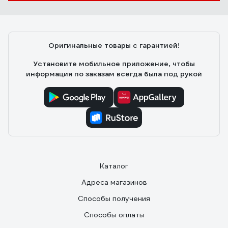
Оригинальные товары с гарантией!
Установите мобильное приложение, чтобы
информация по заказам всегда была под рукой
Каталог
Адреса магазинов
Способы получения
Способы оплаты