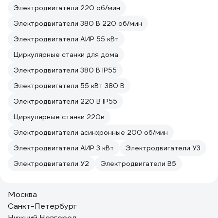
Электродвигатели 220 об/мин
Электродвигатели 380 В 220 об/мин
Электродвигатели АИР 55 кВт
Циркулярные станки для дома
Электродвигатели 380 В IP55
Электродвигатели 55 кВт 380 В
Электродвигатели 220 В IP55
Циркулярные станки 220в
Электродвигатели асинхронные 200 об/мин
Электродвигатели АИР 3 кВт
Электродвигатели У3
Электродвигатели У2
Электродвигатели В5
Москва
Санкт-Петербург
Нижний Новгород