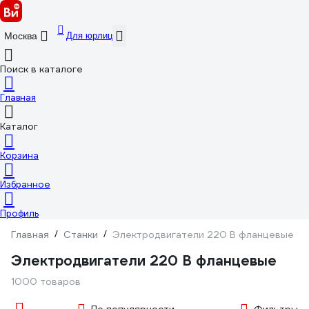
Для юрлиц
Москва
Поиск в каталоге
Главная
Каталог
Корзина
Избранное
Профиль
Главная
/
Станки
/
Электродвигатели 220 В фланцевые
Электродвигатели 220 В фланцевые
1000 товаров