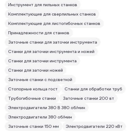
Инструмент для пильных станков
Комплектующие для сверлильных станков
Комплектующие для листогибочных станков
Принадлежности для станков
Заточные станки для заточки инструмента
Станки для заточки инструмента и ножей
Станки для заточки инструмента
Станки для заточки ножей
Заточные станки с подсветкой
Стопорные кольца гост
Станки для обработки труб
Трубогибочные станки
Заточные станки 200 вт
Электродвигатели 380 В 380 об/мин
Электродвигатели 380 об/мин
Заточные станки 150 мм
Электродвигатели 220 кВт