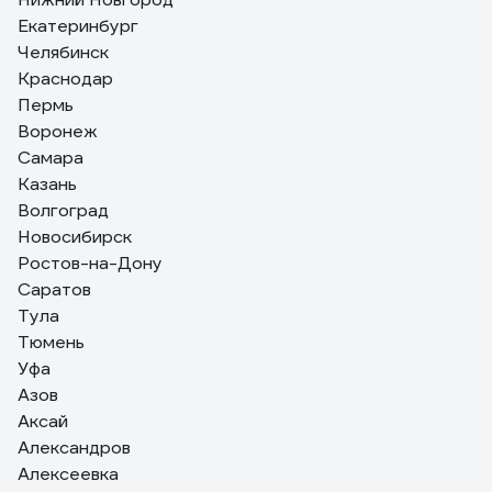
Екатеринбург
Челябинск
Краснодар
Пермь
Воронеж
Самара
Казань
Волгоград
Новосибирск
Ростов-на-Дону
Саратов
Тула
Тюмень
Уфа
Азов
Аксай
Александров
Алексеевка