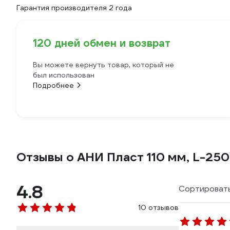
Гарантия производителя 2 года
120 дней обмен и возврат
Вы можете вернуть товар, который не
был использован
Подробнее
Отзывы о АНИ Пласт 110 мм, L-250
4.8
Сортировать
10 отзывов