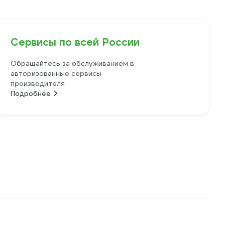
Сервисы по всей России
Обращайтесь за обслуживанием в
авторизованные сервисы
производителя
Подробнее