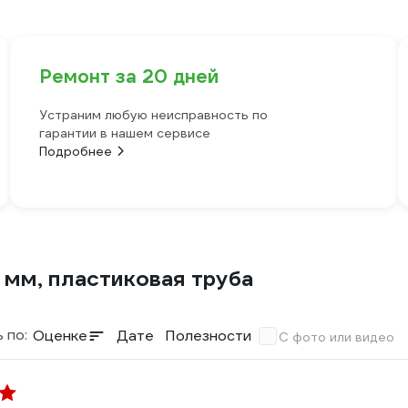
Ремонт за 20 дней
Устраним любую неисправность по
гарантии в нашем сервисе
Подробнее
 мм, пластиковая труба
 по:
Оценке
Дате
Полезности
С фото или видео