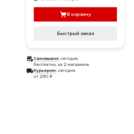
В корзину
Быстрый заказ
Самовывоз:
сегодня,
бесплатно
, из 2 магазинов
Курьером:
сегодня,
от 290 ₽