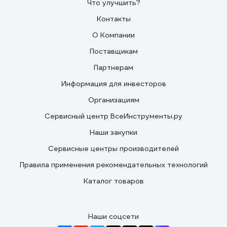
Что улучшить?
Контакты
О Компании
Поставщикам
Партнерам
Информация для инвесторов
Организациям
Сервисный центр ВсеИнструменты.ру
Наши закупки
Сервисные центры производителей
Правила применения рекомендательных технологий
Каталог товаров
Наши соцсети