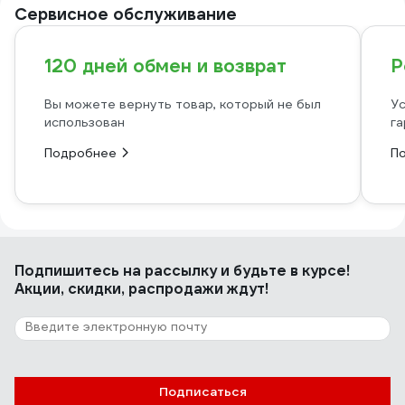
Сервисное обслуживание
120 дней обмен и возврат
Р
Вы можете вернуть товар, который не был
Ус
использован
га
Подробнее
П
Подпишитесь
на рассылку
и будьте в курсе!
Акции, скидки, распродажи ждут!
Подписаться