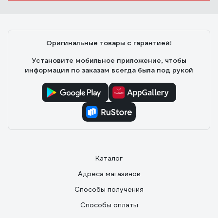
Оригинальные товары с гарантией!
Установите мобильное приложение, чтобы
информация по заказам всегда была под рукой
Каталог
Адреса магазинов
Способы получения
Способы оплаты