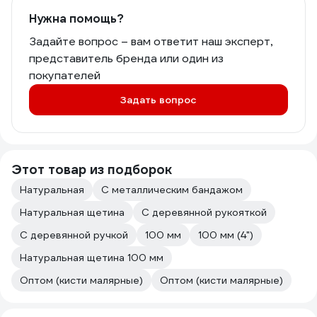
Нужна помощь?
Задайте вопрос – вам ответит наш эксперт,
представитель бренда или один из
покупателей
Задать вопрос
Этот товар из подборок
Натуральная
С металлическим бандажом
Натуральная щетина
С деревянной рукояткой
С деревянной ручкой
100 мм
100 мм (4")
Натуральная щетина 100 мм
Оптом (кисти малярные)
Оптом (кисти малярные)