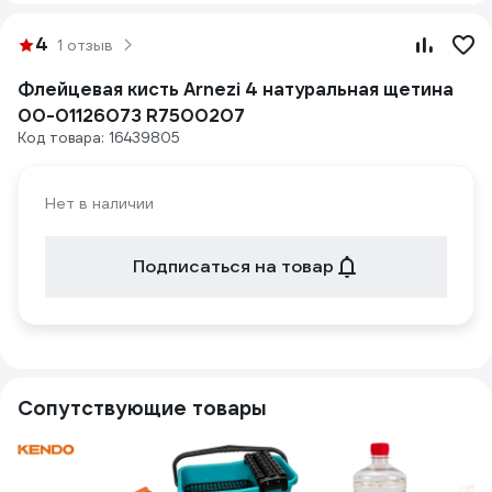
4
1 отзыв
Флейцевая кисть Arnezi 4 натуральная щетина
00-01126073 R7500207
Код товара: 16439805
Нет в наличии
Подписаться на товар
Сопутствующие товары