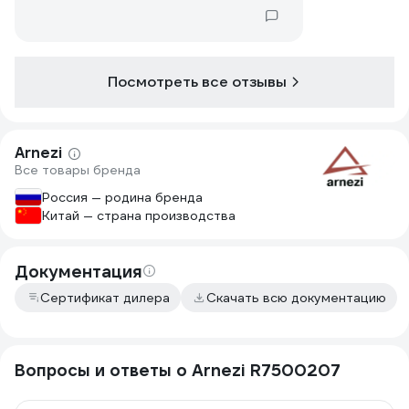
Посмотреть все отзывы
Arnezi
Все товары бренда
Россия — родина бренда
Китай — страна производства
Документация
Сертификат дилера
Скачать всю документацию
Вопросы и ответы о Arnezi R7500207