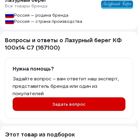
Лазурный берег
Все товары бренда
Россия — родина бренда
Россия — страна производства
Вопросы и ответы о Лазурный берег КФ
100x14 С7 (167100)
Нужна помощь?
Задайте вопрос – вам ответит наш эксперт,
представитель бренда или один из
покупателей
Задать вопрос
Этот товар из подборок