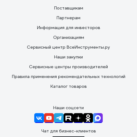
Поставщикам
Партнерам
Информация для инвесторов
Организациям
Сервисный центр ВсеИнструменты.ру
Наши закупки
Сервисные центры производителей
Правила применения рекомендательных технологий
Каталог товаров
Наши соцсети
Чат для бизнес-клиентов