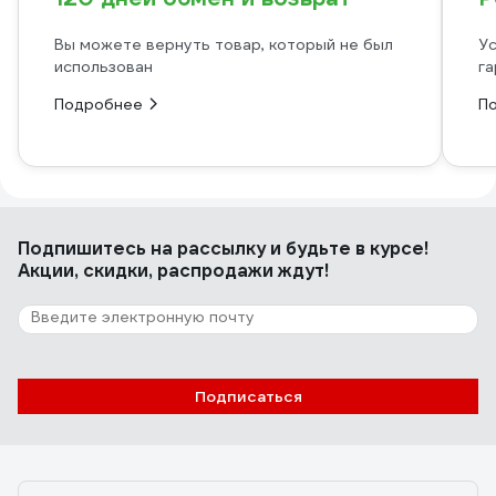
Вы можете вернуть товар, который не был
Ус
использован
га
Подробнее
П
Подпишитесь
на рассылку
и будьте в курсе!
Акции, скидки, распродажи ждут!
Подписаться