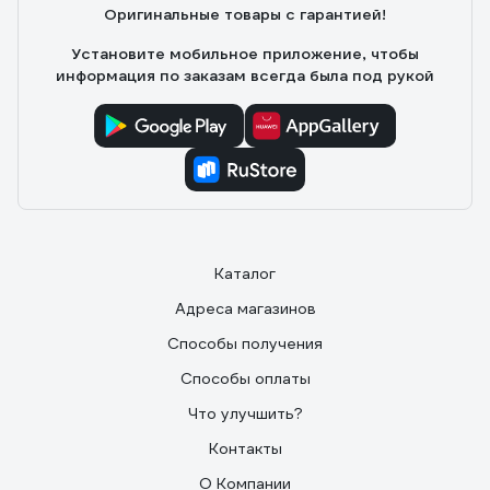
Оригинальные товары с гарантией!
Установите мобильное приложение, чтобы
информация по заказам всегда была под рукой
Каталог
Адреса магазинов
Способы получения
Способы оплаты
Что улучшить?
Контакты
О Компании