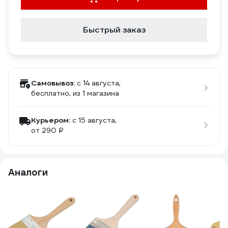
Быстрый заказ
Самовывоз:
c 14 августа,
бесплатно
, из 1 магазина
Курьером:
c 15 августа,
от 290 ₽
Аналоги