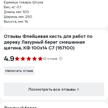
Единица товара: Штука
Вес, кг: 0.1
Длина, мм: 100
Ширина, мм: 250
Высота, мм: 14
Отзывы Флейцевая кисть для работ по
дереву Лазурный берег смешанная
щетина, КФ 100x14 С7 (167100)
4.9
41 отзыв
Написать отзыв
Посмотреть все отзывы