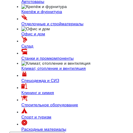
Автотовары
Крепёж и фурнитура
Отделочные и стройматериалы
Офис и дом
Склад
Станки и промкомпоненты
Климат, отопление и вентиляция
Спецодежда и СИЗ
Клининг и химия
Строительное оборудование
Спорт и туризм
Расходные материалы