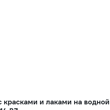
с красками и лаками на водно