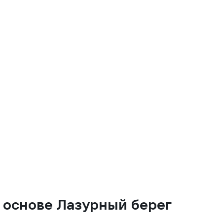
й основе Лазурный берег