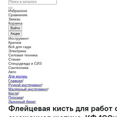
Избранное
Сравнение
Заказы
Корзина
Войти
Акции
Инструмент
Крепеж
Всё для сада
Электрика
Силовая техника
Станки
Спецодежда и СИЗ
Сантехника
Авто
Для юрлиц
Главная
/
Ручной инструмент
/
Малярный инструмент
/
Кисти
/
Плоские
/
Лазурный берег
Флейцевая кисть для работ 