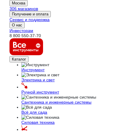
Москва
306 магазинов
Получение и оплата
Сервис и поддержка
О нас
Инвесторам
8 800 550-37-70
Каталог
Инструмент
Электрика и свет
Ручной инструмент
Сантехника и инженерные системы
Всё для сада
Силовая техника