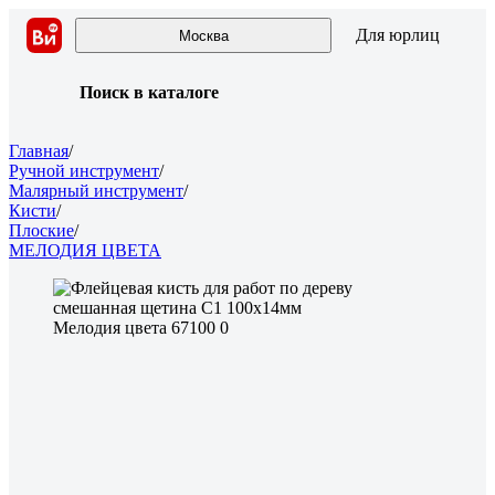
Для юрлиц
Москва
Поиск в каталоге
Главная
/
Ручной инструмент
/
Малярный инструмент
/
Кисти
/
Плоские
/
МЕЛОДИЯ ЦВЕТА