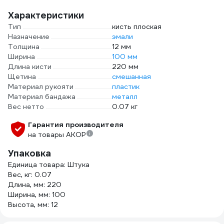
Характеристики
Тип
кисть плоская
Назначение
эмали
Толщина
12 мм
Ширина
100 мм
Длина кисти
220 мм
Щетина
смешанная
Материал рукояти
пластик
Материал бандажа
металл
Вес нетто
0.07 кг
Гарантия производителя
на товары АКОР
Упаковка
Единица товара: Штука
Вес, кг: 0.07
Длина, мм: 220
Ширина, мм: 100
Высота, мм: 12