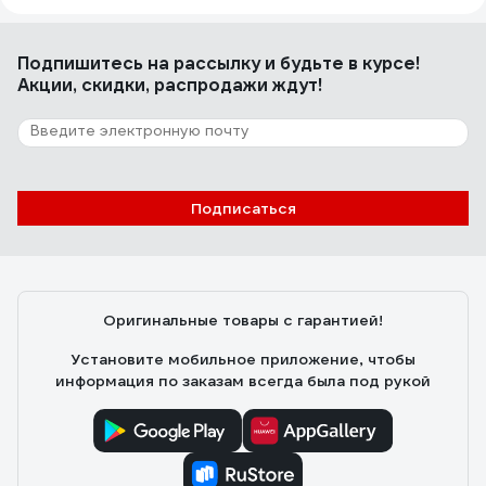
Подпишитесь
на рассылку
и будьте в курсе!
Акции, скидки, распродажи ждут!
Подписаться
Оригинальные товары с гарантией!
Установите мобильное приложение, чтобы
информация по заказам всегда была под рукой