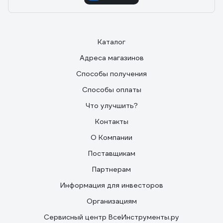
Каталог
Адреса магазинов
Способы получения
Способы оплаты
Что улучшить?
Контакты
О Компании
Поставщикам
Партнерам
Информация для инвесторов
Организациям
Сервисный центр ВсеИнструменты.ру