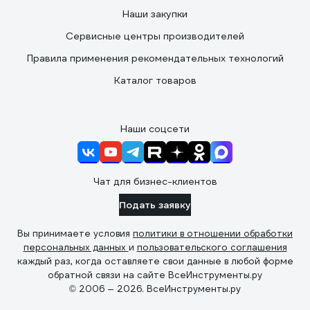
Наши закупки
Сервисные центры производителей
Правила применения рекомендательных технологий
Каталог товаров
Наши соцсети
Чат для бизнес-клиентов
Подать заявку
Вы принимаете условия
политики в отношении обработки
персональных данных
и
пользовательского соглашения
каждый раз, когда оставляете свои данные в любой форме
обратной связи на сайте ВсеИнструменты.ру
© 2006 — 2026. ВсеИнструменты.ру