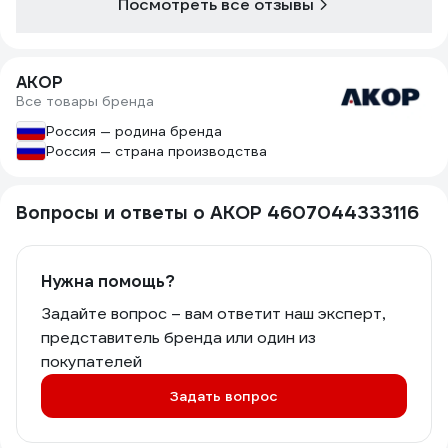
Посмотреть все отзывы
АКОР
Все товары бренда
Россия — родина бренда
Россия — страна производства
Вопросы и ответы о АКОР 4607044333116
Нужна помощь?
Задайте вопрос – вам ответит наш эксперт,
представитель бренда или один из
покупателей
Задать вопрос