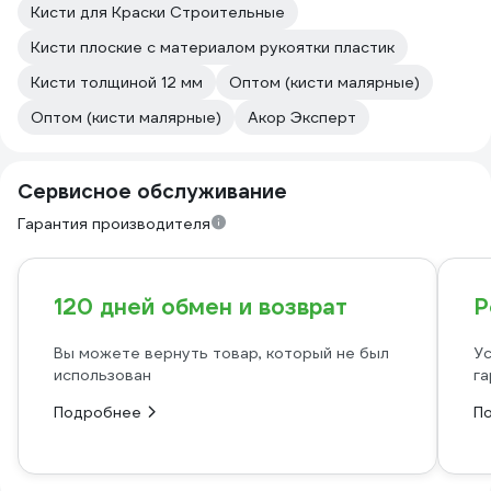
Кисти для Краски Строительные
Кисти плоские с материалом рукоятки пластик
Кисти толщиной 12 мм
Оптом (кисти малярные)
Оптом (кисти малярные)
Акор Эксперт
Сервисное обслуживание
Гарантия производителя
120 дней обмен и возврат
Р
Вы можете вернуть товар, который не был
Ус
использован
га
Подробнее
П