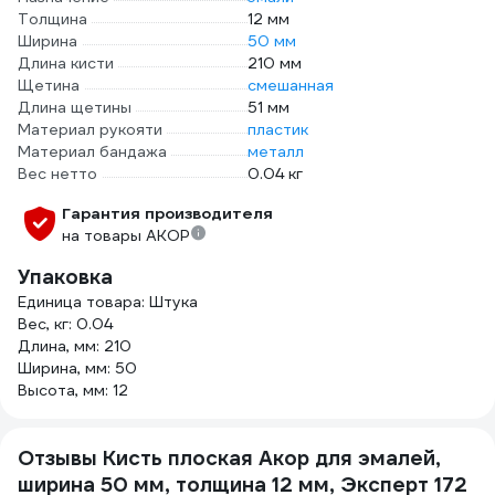
Толщина
12 мм
Ширина
50 мм
Длина кисти
210 мм
Щетина
смешанная
Длина щетины
51 мм
Материал рукояти
пластик
Материал бандажа
металл
Вес нетто
0.04 кг
Гарантия производителя
на товары АКОР
Упаковка
Единица товара: Штука
Вес, кг: 0.04
Длина, мм: 210
Ширина, мм: 50
Высота, мм: 12
Отзывы Кисть плоская Акор для эмалей,
ширина 50 мм, толщина 12 мм, Эксперт 172