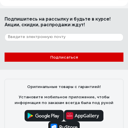
Подпишитесь
на рассылку
и будьте в курсе!
Акции, скидки, распродажи ждут!
Подписаться
Оригинальные товары с гарантией!
Установите мобильное приложение, чтобы
информация по заказам всегда была под рукой