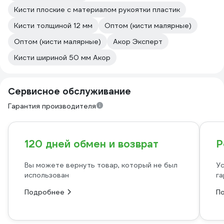
Кисти плоские с материалом рукоятки пластик
Кисти толщиной 12 мм
Оптом (кисти малярные)
Оптом (кисти малярные)
Акор Эксперт
Кисти шириной 50 мм Акор
Сервисное обслуживание
Гарантия производителя
120 дней обмен и возврат
Р
Вы можете вернуть товар, который не был
Ус
использован
га
Подробнее
П