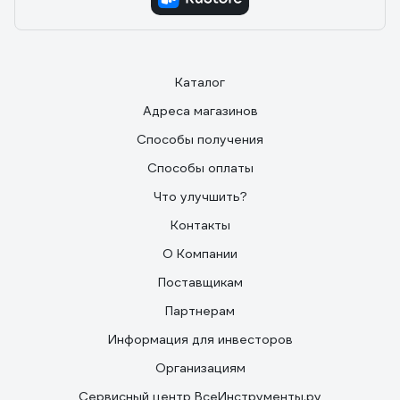
Каталог
Адреса магазинов
Способы получения
Способы оплаты
Что улучшить?
Контакты
О Компании
Поставщикам
Партнерам
Информация для инвесторов
Организациям
Сервисный центр ВсеИнструменты.ру