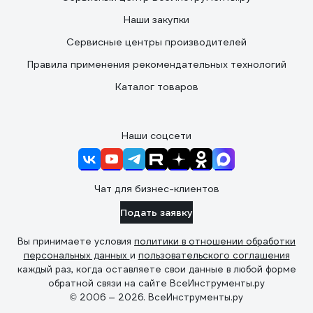
Наши закупки
Сервисные центры производителей
Правила применения рекомендательных технологий
Каталог товаров
Наши соцсети
Чат для бизнес-клиентов
Подать заявку
Вы принимаете условия
политики в отношении обработки
персональных данных
и
пользовательского соглашения
каждый раз, когда оставляете свои данные в любой форме
обратной связи на сайте ВсеИнструменты.ру
© 2006 — 2026. ВсеИнструменты.ру