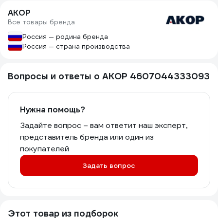
АКОР
Все товары бренда
Россия — родина бренда
Россия — страна производства
Вопросы и ответы о АКОР 4607044333093
Нужна помощь?
Задайте вопрос – вам ответит наш эксперт,
представитель бренда или один из
покупателей
Задать вопрос
Этот товар из подборок