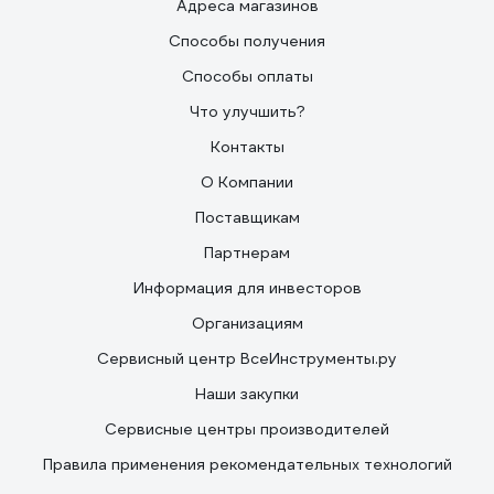
Адреса магазинов
Способы получения
Способы оплаты
Что улучшить?
Контакты
О Компании
Поставщикам
Партнерам
Информация для инвесторов
Организациям
Сервисный центр ВсеИнструменты.ру
Наши закупки
Сервисные центры производителей
Правила применения рекомендательных технологий