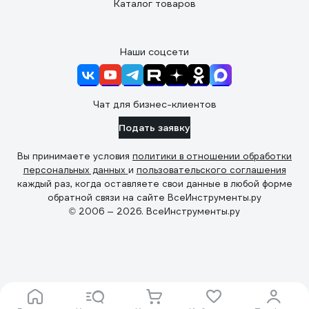
Каталог товаров
Наши соцсети
Чат для бизнес-клиентов
Подать заявку
Вы принимаете условия
политики в отношении обработки
персональных данных
и
пользовательского соглашения
каждый раз, когда оставляете свои данные в любой форме
обратной связи на сайте ВсеИнструменты.ру
© 2006 — 2026. ВсеИнструменты.ру