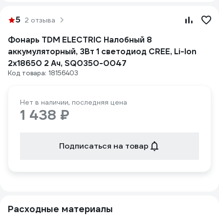
5
2 отзыва
Фонарь TDM ELECTRIC Налобный 8
аккумуляторный, 3Вт 1 светодиод CREE, Li-Ion
2x18650 2 Ач, SQ0350-0047
Код товара: 18156403
Нет в наличии, последняя цена
1 438 ₽
Подписаться на товар
Расходные материалы