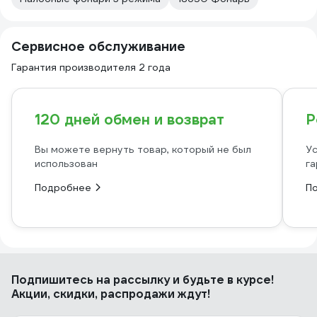
Сервисное обслуживание
Гарантия производителя 2 года
120 дней обмен и возврат
Р
Вы можете вернуть товар, который не был
Ус
использован
га
Подробнее
П
Подпишитесь
на рассылку
и будьте в курсе!
Акции, скидки, распродажи ждут!