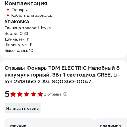
Комплектация
Фонарь.
Кабель для зарядки.
Упаковка
Единица товара: Штука
Вес, кг: 0.33
Длина, мм: 11
Ширина, мм: 11
Высота, мм: 10
Отзывы Фонарь TDM ELECTRIC Налобный 8
аккумуляторный, 3Вт 1 светодиод CREE, Li-
Ion 2x18650 2 Ач, SQ0350-0047
5
2 отзыва
Написать отзыв
Михаил
Владимир