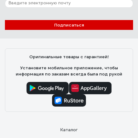
Подписаться
Оригинальные товары с гарантией!
Установите мобильное приложение, чтобы
информация по заказам всегда была под рукой
Каталог