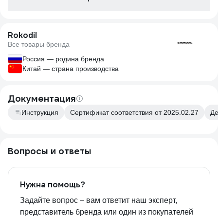
Rokodil
Все товары бренда
Россия — родина бренда
Китай — страна производства
Документация
Инструкция
Сертификат соответствия от 2025.02.27
Де
Вопросы и ответы
Нужна помощь?
Задайте вопрос – вам ответит наш эксперт,
представитель бренда или один из покупателей