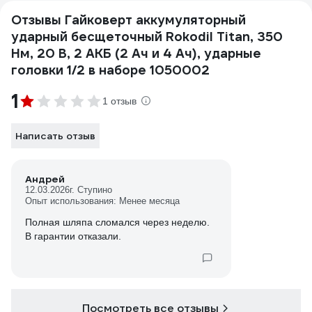
Отзывы Гайковерт аккумуляторный
ударный бесщеточный Rokodil Titan, 350
Нм, 20 В, 2 АКБ (2 Ач и 4 Ач), ударные
головки 1/2 в наборе 1050002
1
1 отзыв
Написать отзыв
Андрей
12.03.2026
г. Ступино
Опыт использования: Менее месяца
Полная шляпа сломался через неделю.
В гарантии отказали.
Посмотреть все отзывы