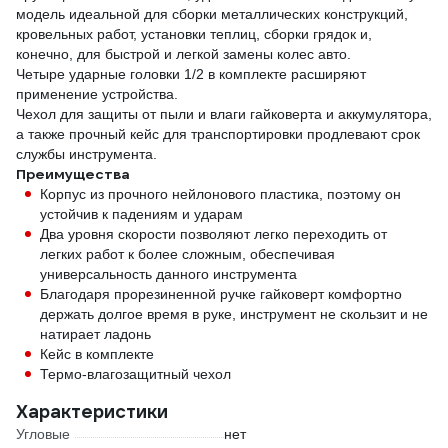
модель идеальной для сборки металлических конструкций,
кровельных работ, установки теплиц, сборки грядок и,
конечно, для быстрой и легкой замены колес авто.
Четыре ударные головки 1/2 в комплекте расширяют
применение устройства.
Чехол для защиты от пыли и влаги гайковерта и аккумулятора,
а также прочный кейс для транспортировки продлевают срок
службы инструмента.
Преимущества
Корпус из прочного нейлонового пластика, поэтому он
устойчив к падениям и ударам
Два уровня скорости позволяют легко переходить от
легких работ к более сложным, обеспечивая
универсальность данного инструмента
Благодаря прорезиненной ручке гайковерт комфортно
держать долгое время в руке, инструмент не скользит и не
натирает ладонь
Кейс в комплекте
Термо-влагозащитный чехол
Характеристики
Угловые
нет