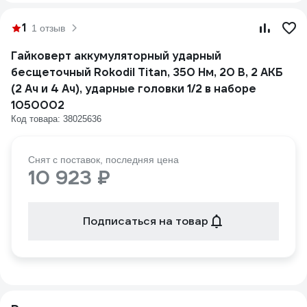
1
1 отзыв
Гайковерт аккумуляторный ударный
бесщеточный Rokodil Titan, 350 Нм, 20 В, 2 АКБ
(2 Ач и 4 Ач), ударные головки 1/2 в наборе
1050002
Код товара: 38025636
Снят с поставок, последняя цена
10 923 ₽
Подписаться на товар