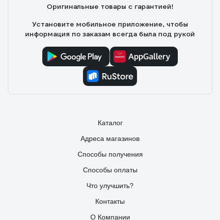
Оригинальные товары с гарантией!
Установите мобильное приложение, чтобы
информация по заказам всегда была под рукой
Каталог
Адреса магазинов
Способы получения
Способы оплаты
Что улучшить?
Контакты
О Компании