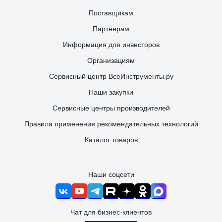
Поставщикам
Партнерам
Информация для инвесторов
Организациям
Сервисный центр ВсеИнструменты.ру
Наши закупки
Сервисные центры производителей
Правила применения рекомендательных технологий
Каталог товаров
Наши соцсети
Чат для бизнес-клиентов