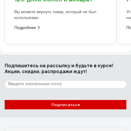
Вы можете вернуть товар, который не был
Ус
использован
на
Подробнее
П
Подпишитесь
на рассылку
и будьте в курсе!
Акции, скидки, распродажи ждут!
Подписаться