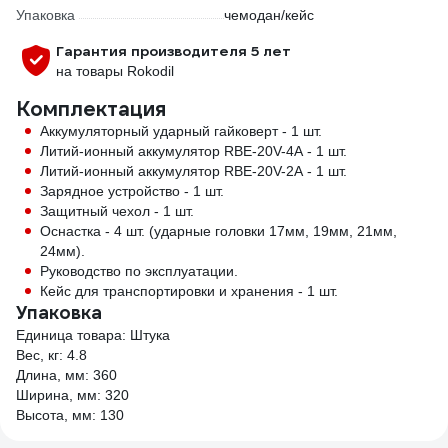
Упаковка
чемодан/кейс
Гарантия производителя 5 лет
на товары Rokodil
Комплектация
Аккумуляторный ударный гайковерт - 1 шт.
Литий-ионный аккумулятор RBE-20V-4А - 1 шт.
Литий-ионный аккумулятор RBE-20V-2А - 1 шт.
Зарядное устройство - 1 шт.
Защитный чехол - 1 шт.
Оснастка - 4 шт. (ударные головки 17мм, 19мм, 21мм,
24мм).
Руководство по эксплуатации.
Кейс для транспортировки и хранения - 1 шт.
Упаковка
Единица товара: Штука
Вес, кг: 4.8
Длина, мм: 360
Ширина, мм: 320
Высота, мм: 130