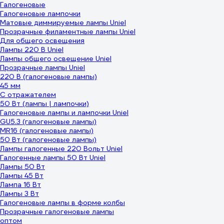
Галогеновые
Галогеновые лампочки
Матовые диммируемые лампы Uniel
Прозрачные филаментные лампы Uniel
Для общего освещения
Лампы 220 В Uniel
Лампы общего освещение Uniel
Прозрачные лампы Uniel
220 В (галогеновые лампы)
45 мм
С отражателем
50 Вт (лампы | лампочки)
Галогеновые лампы и лампочки Uniel
GU5.3 (галогеновые лампы)
MR16 (галогеновые лампы)
50 Вт (галогеновые лампы)
Лампы галогенные 220 Вольт Uniel
Галогенные лампы 50 Вт Uniel
Лампы 50 Вт
Лампы 45 Вт
Лампа 16 Вт
Лампы 3 Вт
Галогеновые лампы в форме колбы
Прозрачные галогеновые лампы
оптом