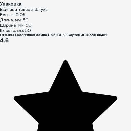
Упаковка
Единица товара: Штука
Вес, кг: 0.05
Длина, мм: 50
Ширина, мм: 50
Высота, мм: 50
Отзывы Галогенная лампа Uniel GU5.3 картон JCDR-50 00485
4.6