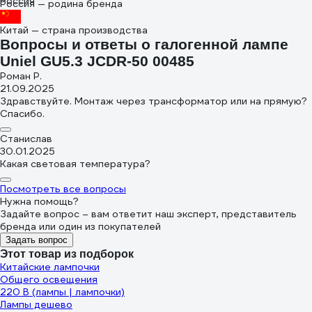
Россия — родина бренда
Китай — страна производства
Вопросы и ответы о галогенной лампе
Uniel GU5.3 JCDR-50 00485
Роман Р.
21.09.2025
Здравствуйте. Монтаж через трансформатор или на прямую?
Спасибо.
Станислав
30.01.2025
Какая световая температура?
Посмотреть все вопросы
Нужна помощь?
Задайте вопрос – вам ответит наш эксперт, представитель
бренда или один из покупателей
Задать вопрос
Этот товар из подборок
Китайские лампочки
Общего освещения
220 В (лампы | лампочки)
Лампы дешево