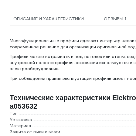
ОПИСАНИЕ И ХАРАКТЕРИСТИКИ
ОТЗЫВЫ
1
Многофункциональные профили сделают интерьер неповт
современное решение для организации оригинальной под
Профиль можно встраивать в пол, потолок или стены, соз
внутренней полости профиля-основания используется в к
электрооборудования.
При соблюдении правил эксплуатации профиль имеет нео
Технические характеристики Elektr
a053632
Тип
Установка
Материал
Защита от пыли и влаги