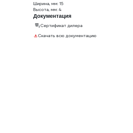
Ширина, мм: 15
Высота, мм: 4
Документация
Сертификат дилера
Скачать всю документацию