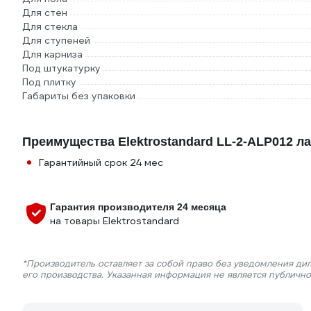
Для стен
Для стекла
Для ступеней
Для карниза
Под штукатурку
Под плитку
Габариты без упаковки
Преимущества Elektrostandard LL-2-ALP012 л
Гарантийный срок 24 мес
Гарантия производителя 24 месяца
на товары Elektrostandard
*Производитель оставляет за собой право без уведомления ди
его производства. Указанная информация не является публичн