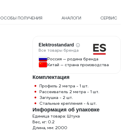
ПОСОБЫ ПОЛУЧЕНИЯ
АНАЛОГИ
СЕРВИС
Elektrostandard
Все товары бренда
Россия — родина бренда
Китай — страна производства
Комплектация
Профиль 2 метра - 1 шт.
Рассеиватель 2 метра - 1 шт.
Заглушка - 2 шт.
Стальные крепления - 4 шт.
Информация об упаковке
Единица товара: Штука
Вес, кг: 0.2
Длина, мм: 2000