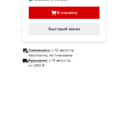
В корзину
Быстрый заказ
c 12 августа,
Самовывоз:
бесплатно
, из 1 магазина
c 13 августа,
Курьером:
от 290 ₽