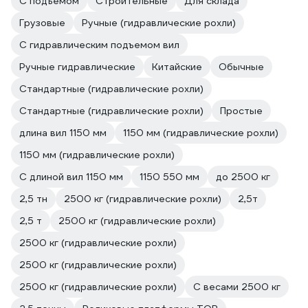
С подъемом
Строительные
Для склада
Грузовые
Ручные (гидравлические рохли)
С гидравлическим подъемом вил
Ручные гидравлические
Китайские
Обычные
Стандартные (гидравлические рохли)
Стандартные (гидравлические рохли)
Простые
длина вил 1150 мм
1150 мм (гидравлические рохли)
1150 мм (гидравлические рохли)
С длиной вил 1150 мм
1150 550 мм
до 2500 кг
2,5 тн
2500 кг (гидравлические рохли)
2,5т
2,5 т
2500 кг (гидравлические рохли)
2500 кг (гидравлические рохли)
2500 кг (гидравлические рохли)
2500 кг (гидравлические рохли)
С весами 2500 кг