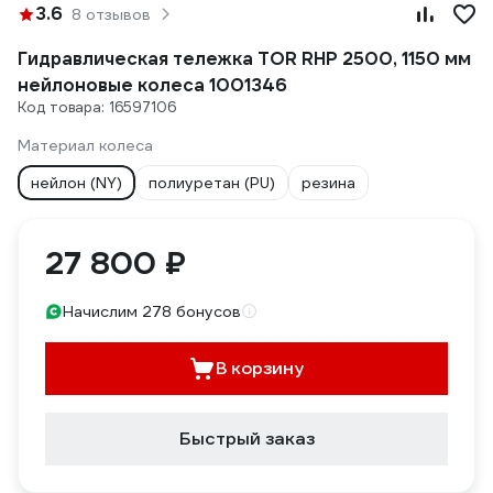
3.6
8 отзывов
Гидравлическая тележка TOR RHP 2500, 1150 мм
нейлоновые колеса 1001346
Код товара: 16597106
Материал колеса
нейлон (NY)
полиуретан (PU)
резина
27 800 ₽
Начислим 278 бонусов
В корзину
Быстрый заказ