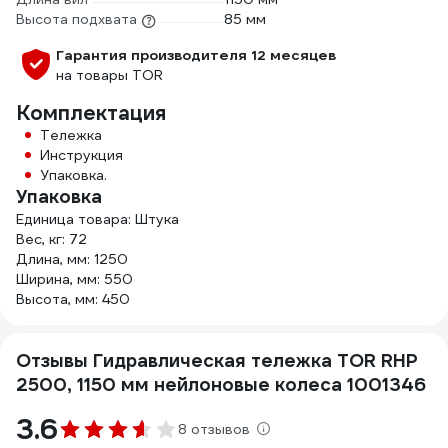
Высота подхвата
85 мм
Гарантия производителя 12 месяцев
на товары TOR
Комплектация
Тележка
Инструкция
Упаковка.
Упаковка
Единица товара: Штука
Вес, кг: 72
Длина, мм: 1250
Ширина, мм: 550
Высота, мм: 450
Отзывы Гидравлическая тележка TOR RHP
2500, 1150 мм нейлоновые колеса 1001346
3.6
8 отзывов