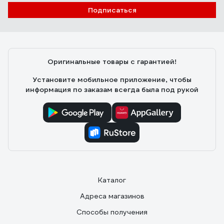
Подписаться
Оригинальные товары с гарантией!
Установите мобильное приложение, чтобы
информация по заказам всегда была под рукой
Каталог
Адреса магазинов
Способы получения