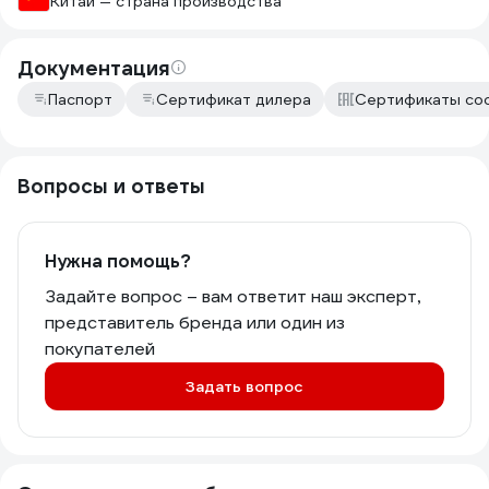
Китай — страна производства
Документация
Паспорт
Сертификат дилера
Сертификаты со
Вопросы и ответы
Нужна помощь?
Задайте вопрос – вам ответит наш эксперт,
представитель бренда или один из
покупателей
Задать вопрос