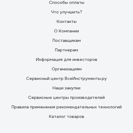
Способы оплаты
Что улучшить?
Контакты
О Компании
Поставщикам
Партнерам
Информация для инвесторов
Организациям
Сервисный центр ВсеИнструменты.ру
Наши закупки
Сервисные центры производителей
Правила применения рекомендательных технологий
Каталог товаров