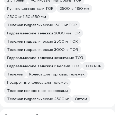
2.5 тонны
Роликовые платформы TOR
Ручные цепные тали TOR
2500 кг 1150 мм
2500 кг 1150х550 мм
Тележки гидравлические 1500 кг TOR
Гидравлические тележки 2000 мм TOR
Тележки гидравлические 2500 кг TOR
Тележки гидравлические 3000 кг TOR
Гидравлические тележки ножничные TOR
Гидравлические тележки с весами TOR
TOR RHP
Тележки
Колеса для торговых тележек
Поворотные колеса для тележек
Тележки поворотные с колесами
Тележки гидравлические 2500 кг
Оптом