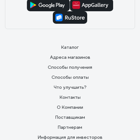
Каталог
Адреса магазинов
Способы получения
Способы оплаты
Что улучшить?
Контакты
О Компании
Поставщикам
Партнерам
Информация для инвесторов