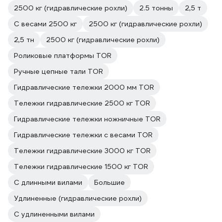
2500 кг (гидравлические рохли)
2.5 тонны
2,5 т
С весами 2500 кг
2500 кг (гидравлические рохли)
2,5 тн
2500 кг (гидравлические рохли)
Роликовые платформы TOR
Ручные цепные тали TOR
Гидравлические тележки 2000 мм TOR
Тележки гидравлические 2500 кг TOR
Гидравлические тележки ножничные TOR
Гидравлические тележки с весами TOR
Тележки гидравлические 3000 кг TOR
Тележки гидравлические 1500 кг TOR
С длинными вилами
Большие
Удлиненные (гидравлические рохли)
С удлиненными вилами