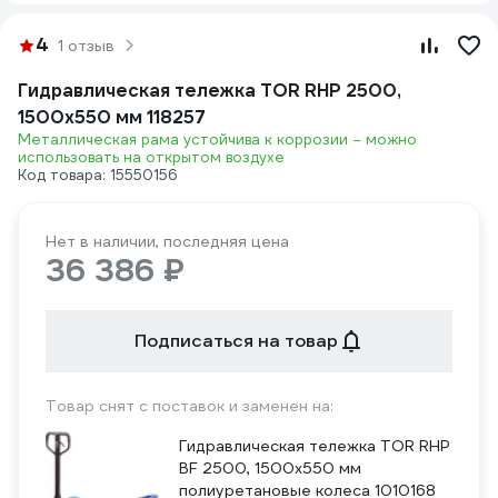
4
1 отзыв
Гидравлическая тележка TOR RHP 2500,
1500х550 мм 118257
Металлическая рама устойчива к коррозии – можно
использовать на открытом воздухе
Код товара: 15550156
Нет в наличии, последняя цена
36 386 ₽
Подписаться на товар
Товар снят с поставок и заменен на:
Гидравлическая тележка TOR RHP
BF 2500, 1500х550 мм
полиуретановые колеса 1010168