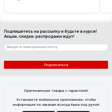
Подпишитесь
на рассылку
и будьте в курсе!
Акции, скидки, распродажи ждут!
Подписаться
Оригинальные товары с гарантией!
Установите мобильное приложение, чтобы
информация по заказам всегда была под рукой