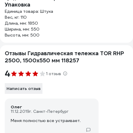
Упаковка
Единица товара: Штука
Вес, кг: 110
Длина, мм: 1850
Ширина, мм: 550
Высота, мм: 500
Отзывы Гидравлическая тележка TOR RHP
2500, 1500х550 мм 118257
4
1 отзыв
Написать отзыв
Олег
11.12.2019
г. Санкт-Петербург
Меня полностью все устраивает.