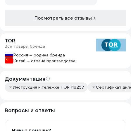
Посмотреть все отзывы
TOR
Все товары бренда
Россия — родина бренда
Китай — страна производства
Документация
Инструкция к тележке TOR 118257
Сертификат дил
Вопросы и ответы
Нужна помощь?