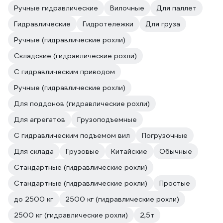
Ручные гидравлические
Вилочные
Для паллет
Гидравлические
Гидротележки
Для груза
Ручные (гидравлические рохли)
Складские (гидравлические рохли)
С гидравлическим приводом
Ручные (гидравлические рохли)
Для поддонов (гидравлические рохли)
Для агрегатов
Грузоподъемные
С гидравлическим подъемом вил
Погрузочные
Для склада
Грузовые
Китайские
Обычные
Стандартные (гидравлические рохли)
Стандартные (гидравлические рохли)
Простые
до 2500 кг
2500 кг (гидравлические рохли)
2500 кг (гидравлические рохли)
2,5т