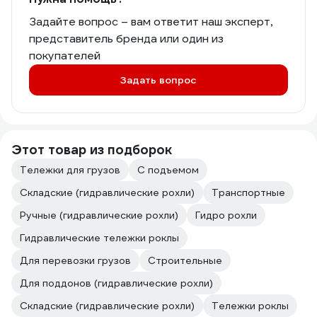
Задайте вопрос – вам ответит наш эксперт,
представитель бренда или один из
покупателей
Задать вопрос
Этот товар из подборок
Тележки для грузов
С подъемом
Складские (гидравлические рохли)
Транспортные
Ручные (гидравлические рохли)
Гидро рохли
Гидравлические тележки роклы
Для перевозки грузов
Строительные
Для поддонов (гидравлические рохли)
Складские (гидравлические рохли)
Тележки роклы