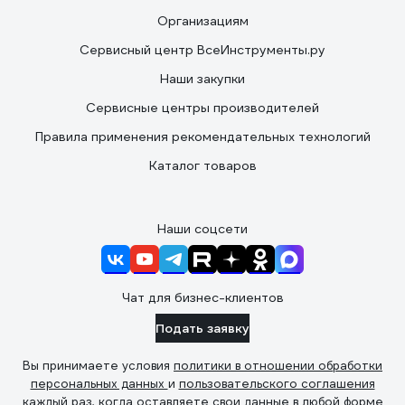
Организациям
Сервисный центр ВсеИнструменты.ру
Наши закупки
Сервисные центры производителей
Правила применения рекомендательных технологий
Каталог товаров
Наши соцсети
Чат для бизнес-клиентов
Подать заявку
Вы принимаете условия
политики в отношении обработки
персональных данных
и
пользовательского соглашения
каждый раз, когда оставляете свои данные в любой форме