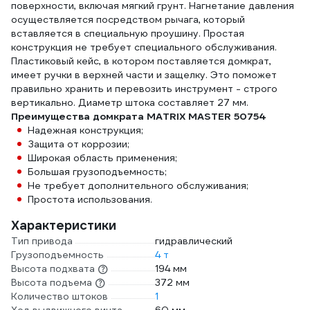
поверхности, включая мягкий грунт. Нагнетание давления
осуществляется посредством рычага, который
вставляется в специальную проушину. Простая
конструкция не требует специального обслуживания.
Пластиковый кейс, в котором поставляется домкрат,
имеет ручки в верхней части и защелку. Это поможет
правильно хранить и перевозить инструмент - строго
вертикально. Диаметр штока составляет 27 мм.
Преимущества домкрата MATRIX MASTER 50754
Надежная конструкция;
Защита от коррозии;
Широкая область применения;
Большая грузоподъемность;
Не требует дополнительного обслуживания;
Простота использования.
Характеристики
Тип привода
гидравлический
Грузоподъемность
4 т
Высота подхвата
194 мм
Высота подъема
372 мм
Количество штоков
1