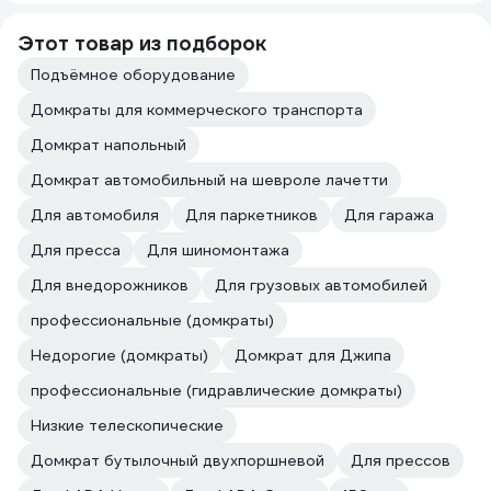
Этот товар из подборок
Подъёмное оборудование
Домкраты для коммерческого транспорта
Домкрат напольный
Домкрат автомобильный на шевроле лачетти
Для автомобиля
Для паркетников
Для гаража
Для пресса
Для шиномонтажа
Для внедорожников
Для грузовых автомобилей
профессиональные (домкраты)
Недорогие (домкраты)
Домкрат для Джипа
профессиональные (гидравлические домкраты)
Низкие телескопические
Домкрат бутылочный двухпоршневой
Для прессов