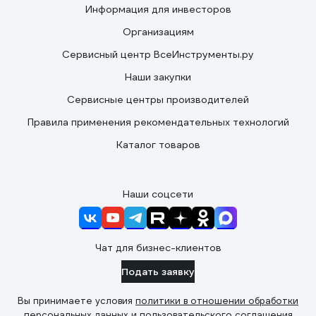
Информация для инвесторов
Организациям
Сервисный центр ВсеИнструменты.ру
Наши закупки
Сервисные центры производителей
Правила применения рекомендательных технологий
Каталог товаров
Наши соцсети
Чат для бизнес-клиентов
Подать заявку
Вы принимаете условия
политики в отношении обработки
персональных данных
и
пользовательского соглашения