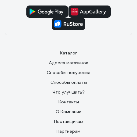
Каталог
Адреса магазинов
Способы получения
Способы оплаты
Что улучшить?
Контакты
О Компании
Поставщикам
Партнерам