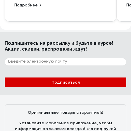
Подробнее
П
Подпишитесь
на рассылку
и будьте в курсе!
Акции, скидки, распродажи ждут!
Подписаться
Оригинальные товары с гарантией!
Установите мобильное приложение, чтобы
информация по заказам всегда была под рукой