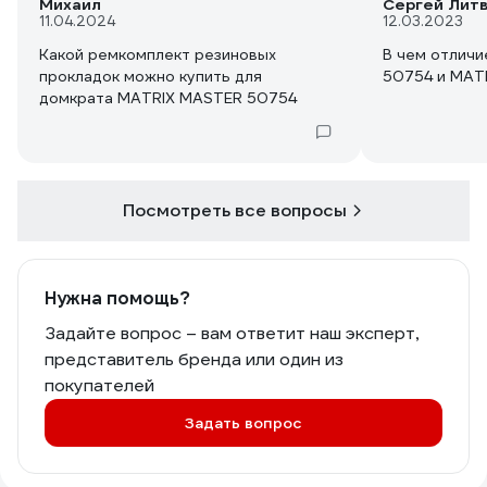
Михаил
Сергей Лит
11.04.2024
12.03.2023
Какой ремкомплект резиновых
В чем отличи
прокладок можно купить для
50754 и MAT
домкрата MATRIX MASTER 50754
Посмотреть все вопросы
Нужна помощь?
Задайте вопрос – вам ответит наш эксперт,
представитель бренда или один из
покупателей
Задать вопрос