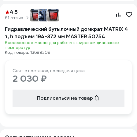
4.5
61 отзыв
Гидравлический бутылочный домкрат MATRIX 4
т, h подъем 194-372 мм MASTER 50754
Всесезонное масло для работы в широком диапазоне
температур
Код товара: 13699308
Снят с поставок, последняя цена
2 030 ₽
Подписаться на товар