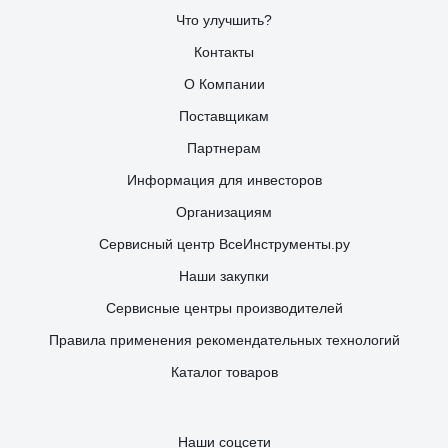
Что улучшить?
Контакты
О Компании
Поставщикам
Партнерам
Информация для инвесторов
Организациям
Сервисный центр ВсеИнструменты.ру
Наши закупки
Сервисные центры производителей
Правила применения рекомендательных технологий
Каталог товаров
Наши соцсети