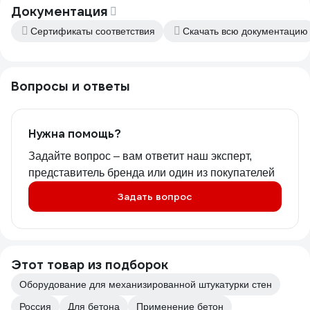
Документация
Сертификаты соответствия
Скачать всю документацию
Вопросы и ответы
Нужна помощь?
Задайте вопрос – вам ответит наш эксперт,
представитель бренда или один из покупателей
Задать вопрос
Этот товар из подборок
Оборудование для механизированной штукатурки стен
Россия
Для бетона
Применение бетон