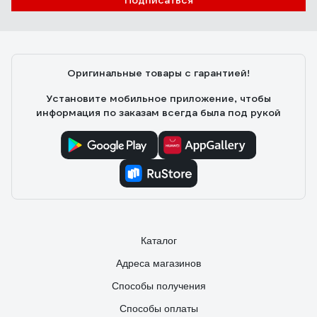
Подписаться
Оригинальные товары с гарантией!
Установите мобильное приложение, чтобы
информация по заказам всегда была под рукой
Каталог
Адреса магазинов
Способы получения
Способы оплаты