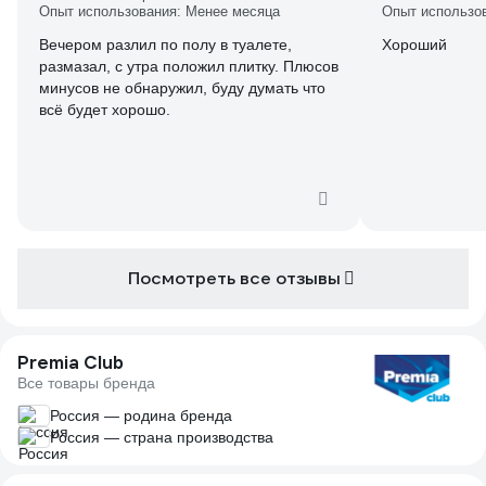
Опыт использования: Менее месяца
Опыт использо
Вечером разлил по полу в туалете,
Хороший
размазал, с утра положил плитку. Плюсов
минусов не обнаружил, буду думать что
всё будет хорошо.
Посмотреть все отзывы
Premia Club
Все товары бренда
Россия — родина бренда
Россия — страна производства