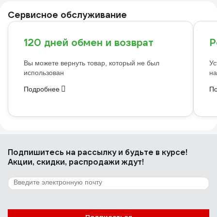
Сервисное обслуживание
120 дней обмен и возврат
Р
Вы можете вернуть товар, который не был
Ус
использован
на
Подробнее
П
Подпишитесь
на рассылку
и будьте в курсе!
Акции, скидки, распродажи ждут!