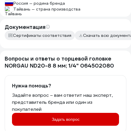
Россия — родина бренда
Тайвань — страна производства
Документация
Сертификаты соответствия
Скачать всю докумен
Вопросы и ответы о торцевой головке
NORGAU ND20-8 8 мм; 1/4" 064502080
Нужна помощь?
Задайте вопрос – вам ответит наш эксперт,
представитель бренда или один из
покупателей
Задать вопрос