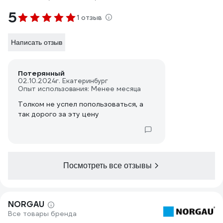
5
1 отзыв
Написать отзыв
Потерянный
02.10.2024
г. Екатеринбург
Опыт использования: Менее месяца
Толком не успел попользоваться, а
так дорого за эту цену
Посмотреть все отзывы
NORGAU
Все товары бренда