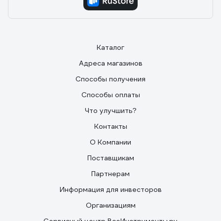
Каталог
Адреса магазинов
Способы получения
Способы оплаты
Что улучшить?
Контакты
О Компании
Поставщикам
Партнерам
Информация для инвесторов
Организациям