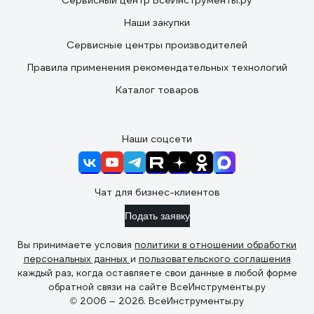
Сервисный центр ВсеИнструменты.ру
Наши закупки
Сервисные центры производителей
Правила применения рекомендательных технологий
Каталог товаров
Наши соцсети
Чат для бизнес-клиентов
Подать заявку
Вы принимаете условия
политики в отношении обработки
персональных данных
и
пользовательского соглашения
каждый раз, когда оставляете свои данные в любой форме
обратной связи на сайте ВсеИнструменты.ру
© 2006 — 2026. ВсеИнструменты.ру