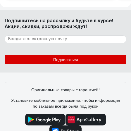
Подпишитесь
на рассылку
и будьте в курсе!
Акции, скидки, распродажи ждут!
Подписаться
Оригинальные товары с гарантией!
Установите мобильное приложение, чтобы информация
по заказам всегда была под рукой