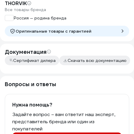
THORVIK
Все товары бренда
Россия — родина бренда
Оригинальные товары c гарантией
Документация
Сертификат дилера
Скачать всю документацию
Вопросы и ответы
Нужна помощь?
Задайте вопрос – вам ответит наш эксперт,
представитель бренда или один из
покупателей