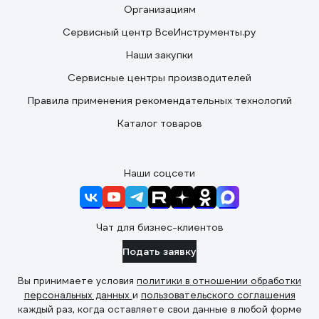
Организациям
Сервисный центр ВсеИнструменты.ру
Наши закупки
Сервисные центры производителей
Правила применения рекомендательных технологий
Каталог товаров
Наши соцсети
Чат для бизнес-клиентов
Подать заявку
Вы принимаете условия
политики в отношении обработки
персональных данных
и
пользовательского соглашения
каждый раз, когда оставляете свои данные в любой форме