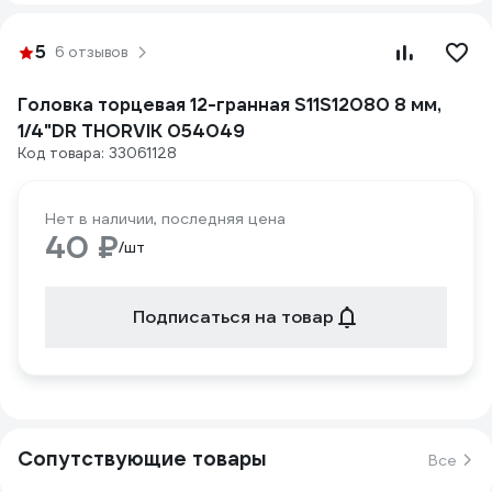
5
6 отзывов
Головка торцевая 12-гранная S11S12080 8 мм,
1/4"DR THORVIK 054049
Код товара: 33061128
Нет в наличии, последняя цена
40 ₽
/шт
Подписаться на товар
Сопутствующие товары
Все