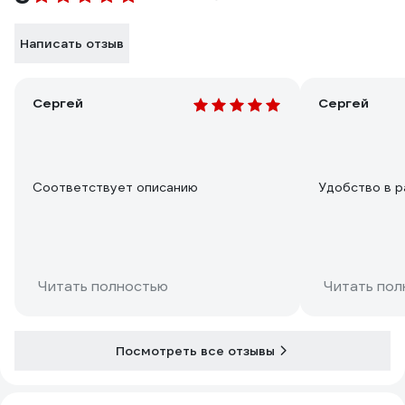
Написать отзыв
Сергей
Сергей
Соответствует описанию
Удобство в р
Читать полностью
Читать пол
Посмотреть все отзывы