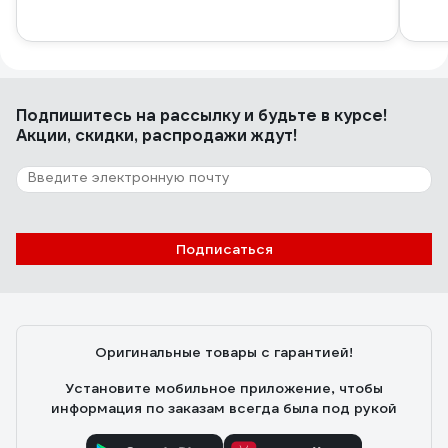
Подпишитесь
на рассылку
и будьте в курсе!
Акции, скидки, распродажи ждут!
Подписаться
Оригинальные товары с гарантией!
Установите мобильное приложение, чтобы
информация по заказам всегда была под рукой