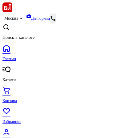
Для юрлиц
Москва
Поиск в каталоге
Главная
Каталог
Корзина
Избранное