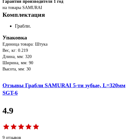
Гарантия производителя 1 год
на товары SAMURAI
Комплектация
Грабли.
Упаковка
Единица товара: Штука
Вес, кг: 0.219
Длина, мм: 320
Ширина, мм: 90
Высота, мм: 30
Отзывы Грабли SAMURAI 5-ти зубые, L=320мм
SGT-6
4.9
9 отзывов