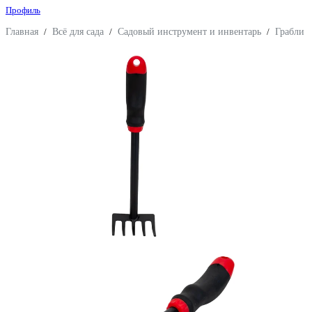
Профиль
Главная
/
Всё для сада
/
Садовый инструмент и инвентарь
/
Грабли