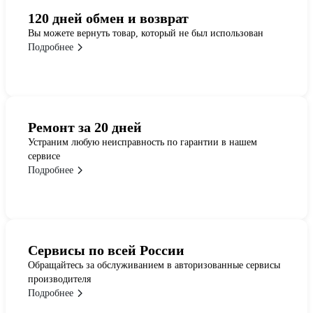
120 дней обмен и возврат
Вы можете вернуть товар, который не был использован
Подробнее
Ремонт за 20 дней
Устраним любую неисправность по гарантии в нашем
сервисе
Подробнее
Сервисы по всей России
Обращайтесь за обслуживанием в авторизованные сервисы
производителя
Подробнее