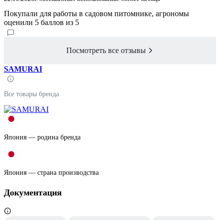
Покупали для работы в садовом питомнике, агрономы
оценили 5 баллов из 5
Посмотреть все отзывы
SAMURAI
Все товары бренда
Япония — родина бренда
Япония — страна производства
Документация