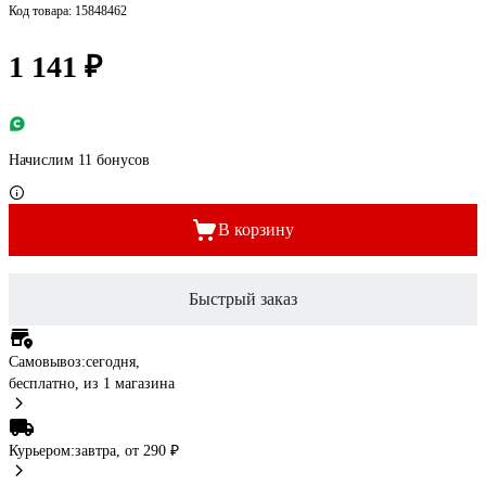
Код товара: 15848462
1 141 ₽
Начислим 11 бонусов
В корзину
Быстрый заказ
Самовывоз:
сегодня,
бесплатно
, из 1 магазина
Курьером:
завтра,
от 290 ₽