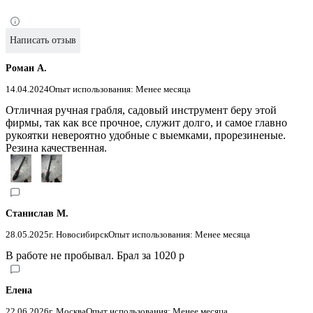
Написать отзыв
Роман А.
14.04.2024
Опыт использования: Менее месяца
Отличная ручная грабля, садовый инструмент беру этой
фирмы, так как все прочное, служит долго, и самое главно
рукоятки невероятно удобные с выемками, прорезиненые.
Резина качественная.
Станислав М.
28.05.2025
г. Новосибирск
Опыт использования: Менее месяца
В работе не пробывал. Брал за 1020 р
Елена
22.06.2026
г. Москва
Опыт использования: Менее месяца