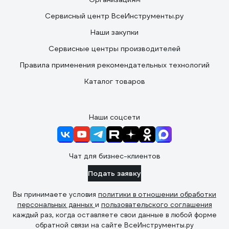
Сервисный центр ВсеИнструменты.ру
Наши закупки
Сервисные центры производителей
Правила применения рекомендательных технологий
Каталог товаров
Наши соцсети
Чат для бизнес-клиентов
Подать заявку
Вы принимаете условия
политики в отношении обработки
персональных данных
и
пользовательского соглашения
каждый раз, когда оставляете свои данные в любой форме
обратной связи на сайте ВсеИнструменты.ру