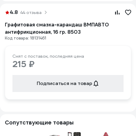
4.8
44 отзыва
Графитовая смазка-карандаш ВМПАВТО
антифрикционная, 16 гр. 8503
Код товара: 18131461
Снят с поставок, последняя цена
215 ₽
Подписаться на товар
Сопутствующие товары