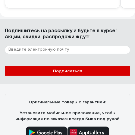
Подпишитесь
на рассылку
и будьте в курсе!
Акции, скидки, распродажи ждут!
Подписаться
Оригинальные товары с гарантией!
Установите мобильное приложение, чтобы
информация по заказам всегда была под рукой