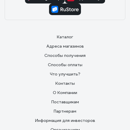
Каталог
Адреса магазинов
Способы получения
Способы оплаты
Что улучшить?
Контакты
О Компании
Поставщикам
Партнерам
Информация для инвесторов
Организациям