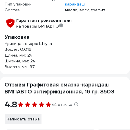
Тип упаковки
карандаш
Состав
масло, воск, графит
Гарантия производителя
на товары ВМПАВТО
Упаковка
Единица товара: Штука
Вес, кг: 0.016
Длина, мм: 24
Ширина, мм: 24
Высота, мм: 97
Отзывы Графитовая смазка-карандаш
ВМПАВТО антифрикционная, 16 гр. 8503
4.8
44 отзыва
Написать отзыв